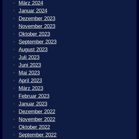
März 2024
Januar 2024
Dezember 2023
November 2023
Oktober 2023
September 2023
August 2023
Juli 2023
Juni 2023
Mai 2023
April 2023
März 2023
Februar 2023
Januar 2023
Dezember 2022
November 2022
Oktober 2022
September 2022