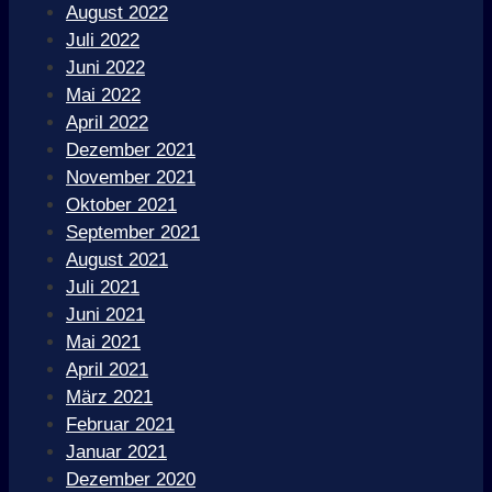
August 2022
Juli 2022
Juni 2022
Mai 2022
April 2022
Dezember 2021
November 2021
Oktober 2021
September 2021
August 2021
Juli 2021
Juni 2021
Mai 2021
April 2021
März 2021
Februar 2021
Januar 2021
Dezember 2020