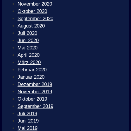
November 2020
Oktober 2020
September 2020
August 2020
Juli 2020
Juni 2020
Mai 2020
April 2020
März 2020
Februar 2020
Januar 2020
Dezember 2019
November 2019
Oktober 2019
September 2019
Juli 2019
Juni 2019
Mai 2019