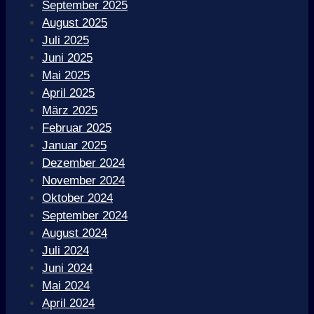
September 2025
August 2025
Juli 2025
Juni 2025
Mai 2025
April 2025
März 2025
Februar 2025
Januar 2025
Dezember 2024
November 2024
Oktober 2024
September 2024
August 2024
Juli 2024
Juni 2024
Mai 2024
April 2024