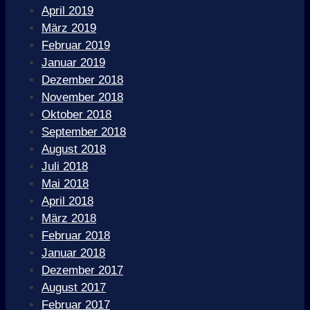
April 2019
März 2019
Februar 2019
Januar 2019
Dezember 2018
November 2018
Oktober 2018
September 2018
August 2018
Juli 2018
Mai 2018
April 2018
März 2018
Februar 2018
Januar 2018
Dezember 2017
August 2017
Februar 2017