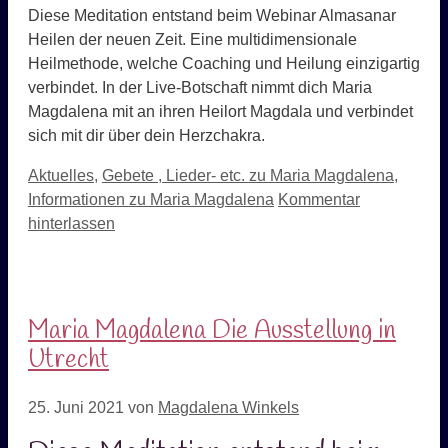
Diese Meditation entstand beim Webinar Almasanar
Heilen der neuen Zeit. Eine multidimensionale
Heilmethode, welche Coaching und Heilung einzigartig
verbindet. In der Live-Botschaft nimmt dich Maria
Magdalena mit an ihren Heilort Magdala und verbindet
sich mit dir über dein Herzchakra.
Kategorien
Aktuelles
,
Gebete , Lieder- etc. zu Maria Magdalena
,
Informationen zu Maria Magdalena
Kommentar
hinterlassen
Maria Magdalena Die Ausstellung in
Utrecht
25. Juni 2021
von
Magdalena Winkels