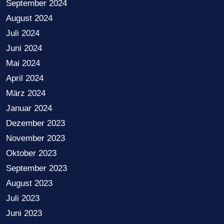
September 2024
August 2024
Juli 2024
Juni 2024
Mai 2024
April 2024
März 2024
Januar 2024
Dezember 2023
November 2023
Oktober 2023
September 2023
August 2023
Juli 2023
Juni 2023