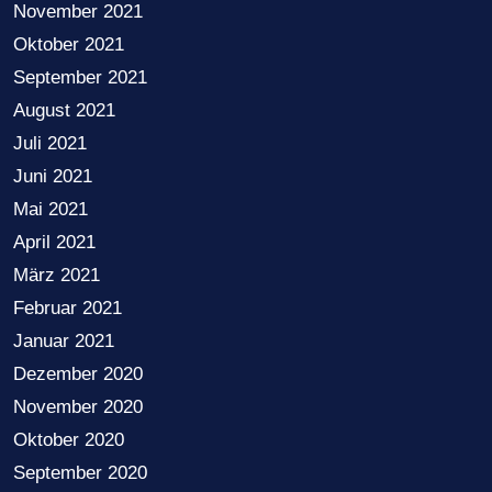
November 2021
Oktober 2021
September 2021
August 2021
Juli 2021
Juni 2021
Mai 2021
April 2021
März 2021
Februar 2021
Januar 2021
Dezember 2020
November 2020
Oktober 2020
September 2020