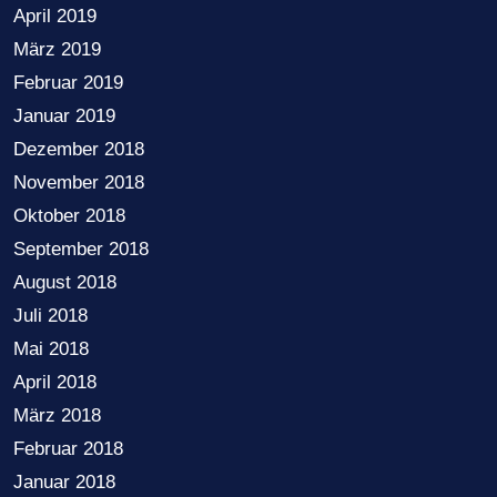
April 2019
März 2019
Februar 2019
Januar 2019
Dezember 2018
November 2018
Oktober 2018
September 2018
August 2018
Juli 2018
Mai 2018
April 2018
März 2018
Februar 2018
Januar 2018