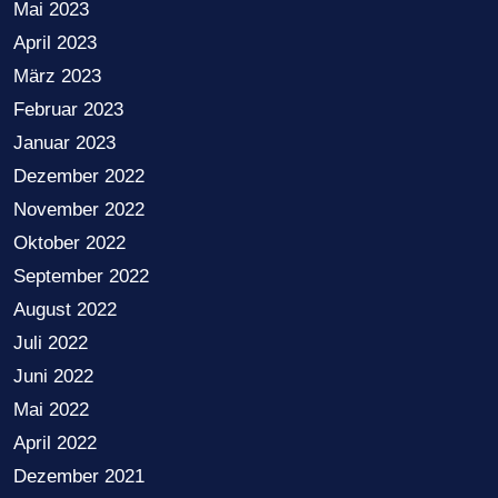
Mai 2023
April 2023
März 2023
Februar 2023
Januar 2023
Dezember 2022
November 2022
Oktober 2022
September 2022
August 2022
Juli 2022
Juni 2022
Mai 2022
April 2022
Dezember 2021