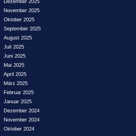
Dezember 2025
November 2025
Oktober 2025
September 2025
August 2025
Juli 2025
Juni 2025
Mai 2025
April 2025
März 2025
Februar 2025
Januar 2025
Dezember 2024
November 2024
Oktober 2024