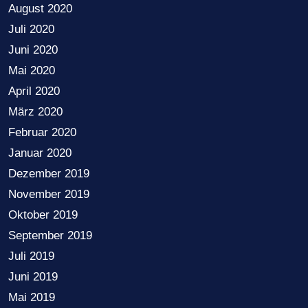
August 2020
Juli 2020
Juni 2020
Mai 2020
April 2020
März 2020
Februar 2020
Januar 2020
Dezember 2019
November 2019
Oktober 2019
September 2019
Juli 2019
Juni 2019
Mai 2019