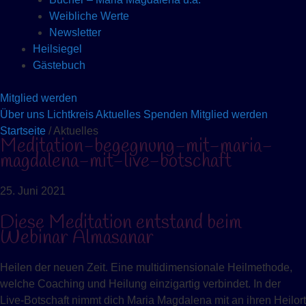
Weibliche Werte
Newsletter
Heilsiegel
Gästebuch
Mitglied werden
Über uns
Lichtkreis
Aktuelles
Spenden
Mitglied werden
Startseite
/ Aktuelles
Meditation-begegnung-mit-maria-
magdalena-mit-live-botschaft
25. Juni 2021
Diese Meditation entstand beim
Webinar Almasanar
Heilen der neuen Zeit. Eine multidimensionale Heilmethode,
welche Coaching und Heilung einzigartig verbindet. In der
Live-Botschaft nimmt dich Maria Magdalena mit an ihren Heilort