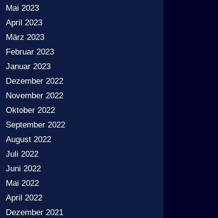
Mai 2023
April 2023
März 2023
Februar 2023
Januar 2023
Dezember 2022
November 2022
Oktober 2022
September 2022
August 2022
Juli 2022
Juni 2022
Mai 2022
April 2022
Dezember 2021