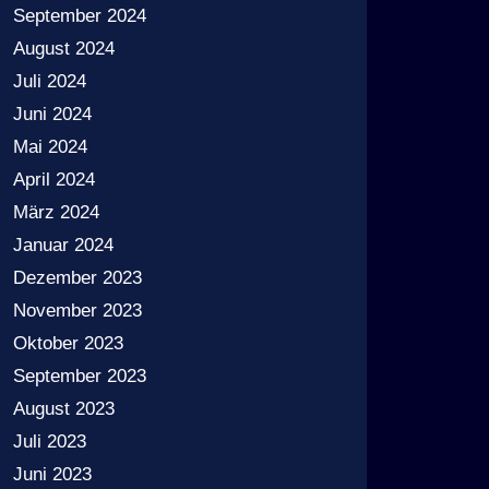
September 2024
August 2024
Juli 2024
Juni 2024
Mai 2024
April 2024
März 2024
Januar 2024
Dezember 2023
November 2023
Oktober 2023
September 2023
August 2023
Juli 2023
Juni 2023