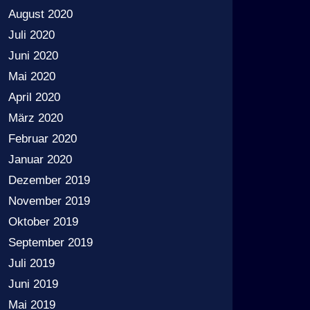
August 2020
Juli 2020
Juni 2020
Mai 2020
April 2020
März 2020
Februar 2020
Januar 2020
Dezember 2019
November 2019
Oktober 2019
September 2019
Juli 2019
Juni 2019
Mai 2019