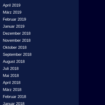
April 2019
März 2019
Februar 2019
Januar 2019
Dezember 2018
November 2018
Oktober 2018
September 2018
August 2018
Juli 2018
Mai 2018
April 2018
März 2018
Februar 2018
Januar 2018