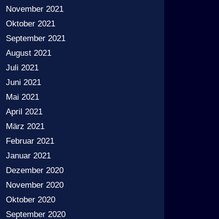
November 2021
Oktober 2021
September 2021
August 2021
Juli 2021
Juni 2021
Mai 2021
April 2021
März 2021
Februar 2021
Januar 2021
Dezember 2020
November 2020
Oktober 2020
September 2020