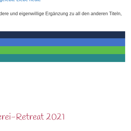
dere und eigenwillige Ergänzung zu all den anderen Titeln,
erei-Retreat 2021