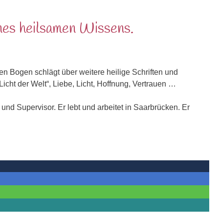
nes heilsamen Wissens.
Bogen schlägt über weitere heilige Schriften und
Licht der Welt“, Liebe, Licht, Hoffnung, Vertrauen …
und Supervisor. Er lebt und arbeitet in Saarbrücken. Er