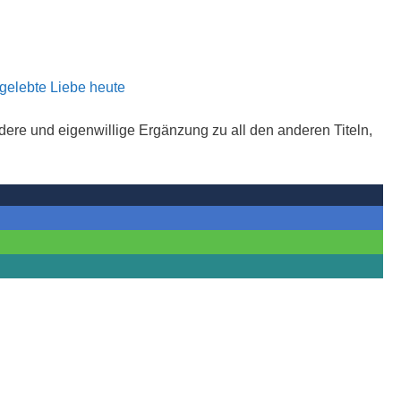
dere und eigenwillige Ergänzung zu all den anderen Titeln,