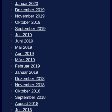
Januar 2020
Dezember 2019
November 2019
Oktober 2019
September 2019
Juli 2019
Juni 2019
Mai 2019
April 2019
März 2019
Februar 2019
Januar 2019
Dezember 2018
November 2018
Oktober 2018
September 2018
August 2018
Juli 2018