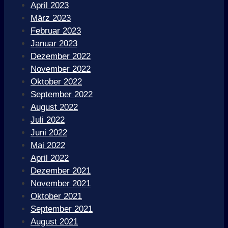
April 2023
März 2023
Februar 2023
Januar 2023
Dezember 2022
November 2022
Oktober 2022
September 2022
August 2022
Juli 2022
Juni 2022
Mai 2022
April 2022
Dezember 2021
November 2021
Oktober 2021
September 2021
August 2021