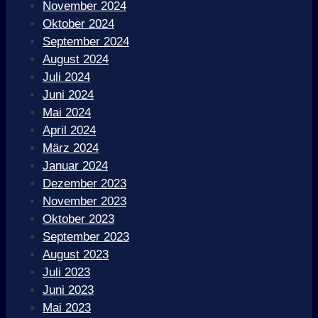
November 2024
Oktober 2024
September 2024
August 2024
Juli 2024
Juni 2024
Mai 2024
April 2024
März 2024
Januar 2024
Dezember 2023
November 2023
Oktober 2023
September 2023
August 2023
Juli 2023
Juni 2023
Mai 2023