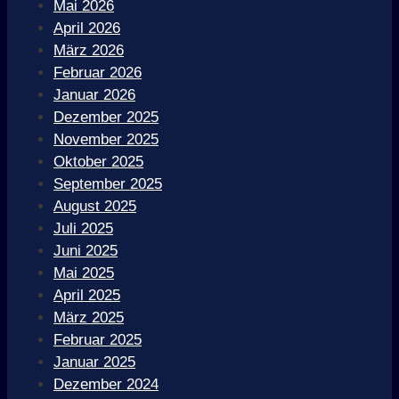
Mai 2026
April 2026
März 2026
Februar 2026
Januar 2026
Dezember 2025
November 2025
Oktober 2025
September 2025
August 2025
Juli 2025
Juni 2025
Mai 2025
April 2025
März 2025
Februar 2025
Januar 2025
Dezember 2024