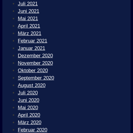
Juli 2021
Juni 2021
Mai 2021
April 2021
März 2021
Februar 2021
Januar 2021
Dezember 2020
November 2020
Oktober 2020
September 2020
August 2020
Juli 2020
Juni 2020
Mai 2020
April 2020
März 2020
Februar 2020