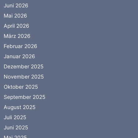
Juni 2026
Mai 2026
April 2026
März 2026
Februar 2026
Januar 2026
Dezember 2025
November 2025
Oktober 2025
September 2025
August 2025
Juli 2025
Juni 2025
Mai 2025