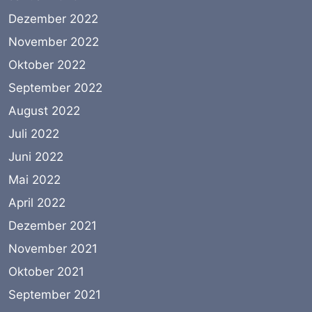
Dezember 2022
November 2022
Oktober 2022
September 2022
August 2022
Juli 2022
Juni 2022
Mai 2022
April 2022
Dezember 2021
November 2021
Oktober 2021
September 2021