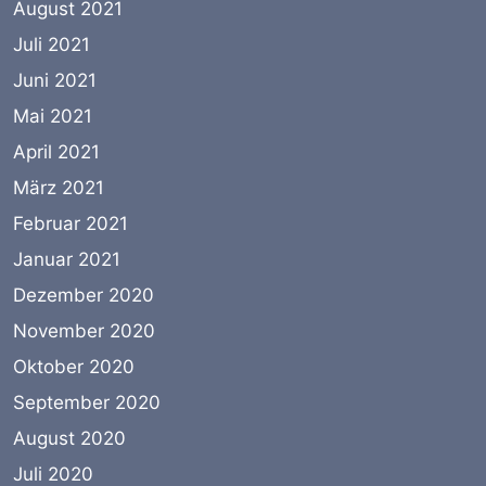
August 2021
Juli 2021
Juni 2021
Mai 2021
April 2021
März 2021
Februar 2021
Januar 2021
Dezember 2020
November 2020
Oktober 2020
September 2020
August 2020
Juli 2020