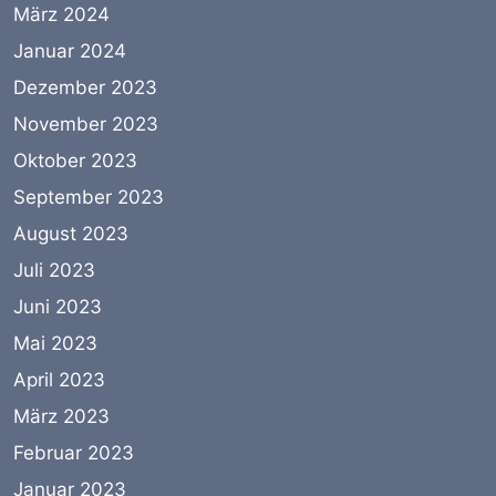
März 2024
Januar 2024
Dezember 2023
November 2023
Oktober 2023
September 2023
August 2023
Juli 2023
Juni 2023
Mai 2023
April 2023
März 2023
Februar 2023
Januar 2023