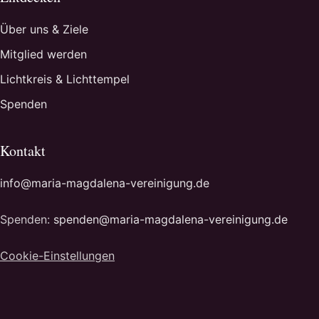
Über uns & Ziele
Mitglied werden
Lichtkreis & Lichttempel
Spenden
Kontakt
info@maria-magdalena-vereinigung.de
Spenden:
spenden@maria-magdalena-vereinigung.de
Cookie-Einstellungen