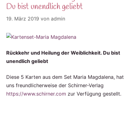
Du bist unendlich geliebt
19. März 2019
von
admin
Rückkehr und Heilung der Weiblichkeit. Du bist
unendlich geliebt
Diese 5 Karten aus dem Set Maria Magdalena, hat
uns freundlicherweise der Schirner-Verlag
https://www.schirner.com
zur Verfügung gestellt.