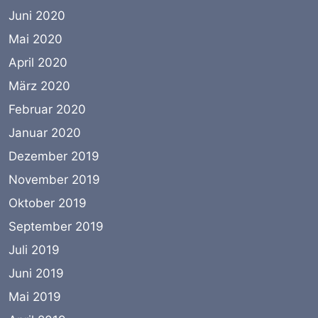
Juni 2020
Mai 2020
April 2020
März 2020
Februar 2020
Januar 2020
Dezember 2019
November 2019
Oktober 2019
September 2019
Juli 2019
Juni 2019
Mai 2019