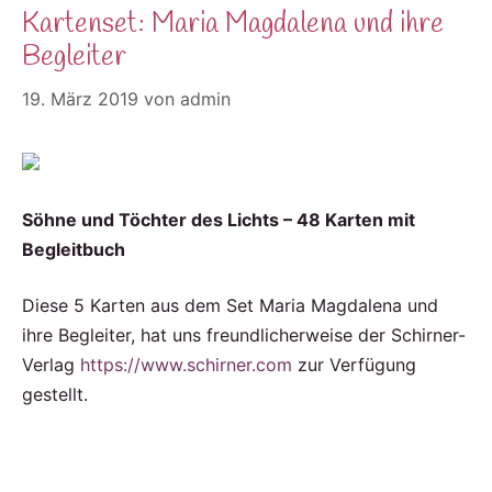
Kartenset: Maria Magdalena und ihre
Begleiter
19. März 2019
von
admin
Söhne und Töchter des Lichts – 48 Karten mit
Begleitbuch
Diese 5 Karten aus dem Set Maria Magdalena und
ihre Begleiter, hat uns freundlicherweise der Schirner-
Verlag
https://www.schirner.com
zur Verfügung
gestellt.