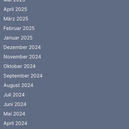
April 2025
März 2025
Februar 2025
Januar 2025
Dezember 2024
November 2024
Oktober 2024
September 2024
August 2024
Juli 2024
Juni 2024
Mai 2024
April 2024