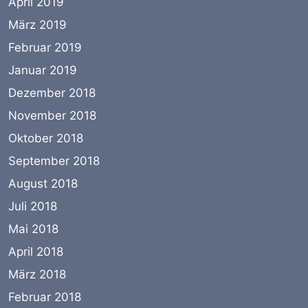
April 2019
März 2019
Februar 2019
Januar 2019
Dezember 2018
November 2018
Oktober 2018
September 2018
August 2018
Juli 2018
Mai 2018
April 2018
März 2018
Februar 2018