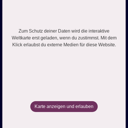
Zum Schutz deiner Daten wird die interaktive
Weltkarte erst geladen, wenn du zustimmst. Mit dem
Klick erlaubst du externe Medien für diese Website.
Karte anzeigen und erlauben