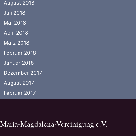
August 2018
Juli 2018
Mai 2018
April 2018
März 2018
Februar 2018
Januar 2018
Dezember 2017
August 2017
Februar 2017
Maria-Magdalena-Vereinigung e.V.