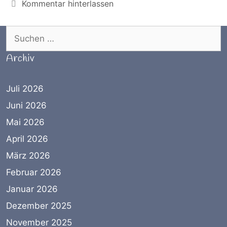
Kommentar hinterlassen
Suchen nach:
Archiv
Juli 2026
Juni 2026
Mai 2026
April 2026
März 2026
Februar 2026
Januar 2026
Dezember 2025
November 2025