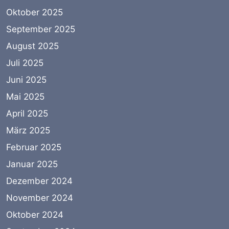
Oktober 2025
September 2025
August 2025
Juli 2025
Juni 2025
Mai 2025
April 2025
März 2025
Februar 2025
Januar 2025
Dezember 2024
November 2024
Oktober 2024