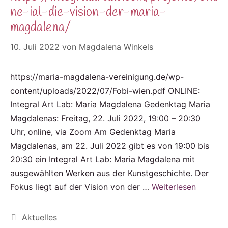
ne-ial-die-vision-der-maria-
magdalena/
10. Juli 2022
von
Magdalena Winkels
https://maria-magdalena-vereinigung.de/wp-
content/uploads/2022/07/Fobi-wien.pdf ONLINE:
Integral Art Lab: Maria Magdalena Gedenktag Maria
Magdalenas: Freitag, 22. Juli 2022, 19:00 – 20:30
Uhr, online, via Zoom Am Gedenktag Maria
Magdalenas, am 22. Juli 2022 gibt es von 19:00 bis
20:30 ein Integral Art Lab: Maria Magdalena mit
ausgewählten Werken aus der Kunstgeschichte. Der
Fokus liegt auf der Vision von der …
Weiterlesen
Kategorien
Aktuelles