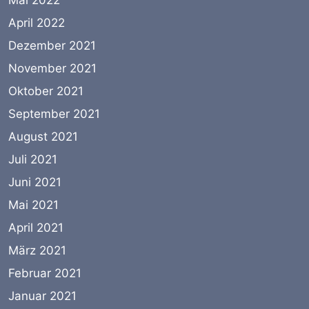
Mai 2022
April 2022
Dezember 2021
November 2021
Oktober 2021
September 2021
August 2021
Juli 2021
Juni 2021
Mai 2021
April 2021
März 2021
Februar 2021
Januar 2021