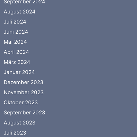
September 2024
August 2024
Juli 2024
Juni 2024
Mai 2024
April 2024
März 2024
Januar 2024
Dezember 2023
November 2023
Oktober 2023
September 2023
August 2023
Juli 2023