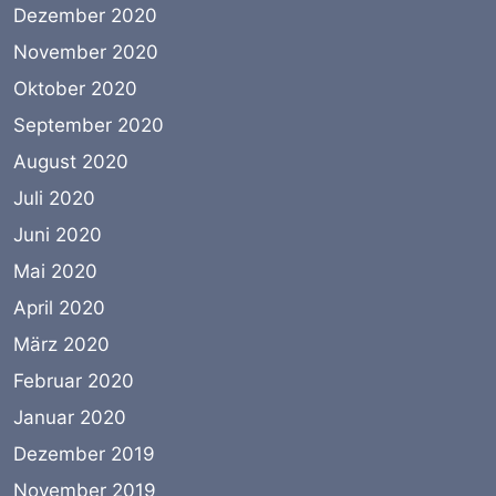
Dezember 2020
November 2020
Oktober 2020
September 2020
August 2020
Juli 2020
Juni 2020
Mai 2020
April 2020
März 2020
Februar 2020
Januar 2020
Dezember 2019
November 2019