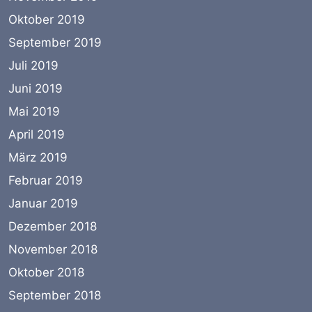
Oktober 2019
September 2019
Juli 2019
Juni 2019
Mai 2019
April 2019
März 2019
Februar 2019
Januar 2019
Dezember 2018
November 2018
Oktober 2018
September 2018