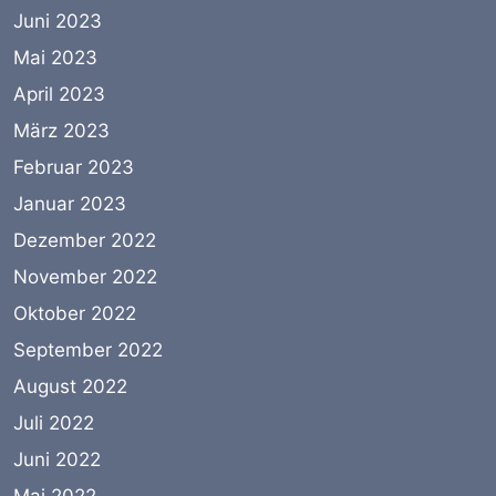
Juni 2023
Mai 2023
April 2023
März 2023
Februar 2023
Januar 2023
Dezember 2022
November 2022
Oktober 2022
September 2022
August 2022
Juli 2022
Juni 2022