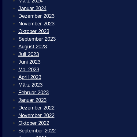
März 2024
Januar 2024
Dezember 2023
November 2023
Oktober 2023
September 2023
August 2023
Juli 2023
Juni 2023
Mai 2023
April 2023
März 2023
Februar 2023
Januar 2023
Dezember 2022
November 2022
Oktober 2022
September 2022