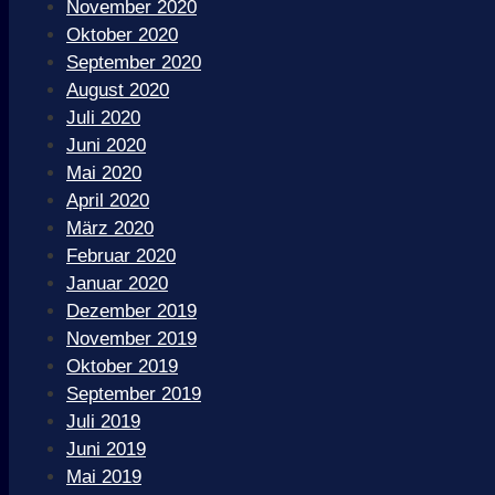
November 2020
Oktober 2020
September 2020
August 2020
Juli 2020
Juni 2020
Mai 2020
April 2020
März 2020
Februar 2020
Januar 2020
Dezember 2019
November 2019
Oktober 2019
September 2019
Juli 2019
Juni 2019
Mai 2019