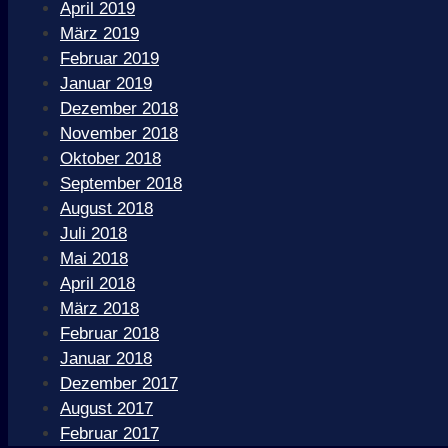
April 2019
März 2019
Februar 2019
Januar 2019
Dezember 2018
November 2018
Oktober 2018
September 2018
August 2018
Juli 2018
Mai 2018
April 2018
März 2018
Februar 2018
Januar 2018
Dezember 2017
August 2017
Februar 2017