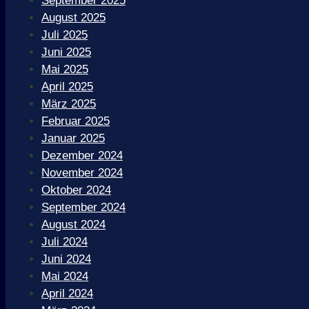
September 2025
August 2025
Juli 2025
Juni 2025
Mai 2025
April 2025
März 2025
Februar 2025
Januar 2025
Dezember 2024
November 2024
Oktober 2024
September 2024
August 2024
Juli 2024
Juni 2024
Mai 2024
April 2024