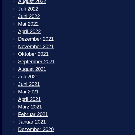
August 2022
Juli 2022
Juni 2022
Mai 2022
April 2022
Dezember 2021
November 2021
Oktober 2021
September 2021
August 2021
Juli 2021
Juni 2021
Mai 2021
April 2021
März 2021
Februar 2021
Januar 2021
Dezember 2020