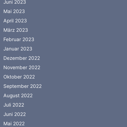
Juni 2023
Mai 2023
April 2023
März 2023
Februar 2023
Januar 2023
Dezember 2022
November 2022
Oktober 2022
September 2022
August 2022
Juli 2022
Juni 2022
Mai 2022