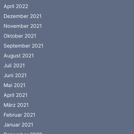
April 2022
Dezember 2021
November 2021
Oktober 2021
September 2021
August 2021
Juli 2021
Juni 2021
Mai 2021
April 2021
März 2021
Februar 2021
Januar 2021