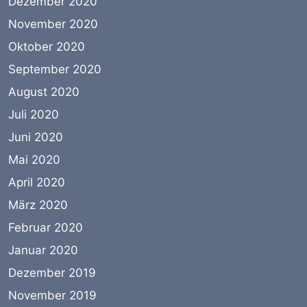
Dezember 2020
November 2020
Oktober 2020
September 2020
August 2020
Juli 2020
Juni 2020
Mai 2020
April 2020
März 2020
Februar 2020
Januar 2020
Dezember 2019
November 2019