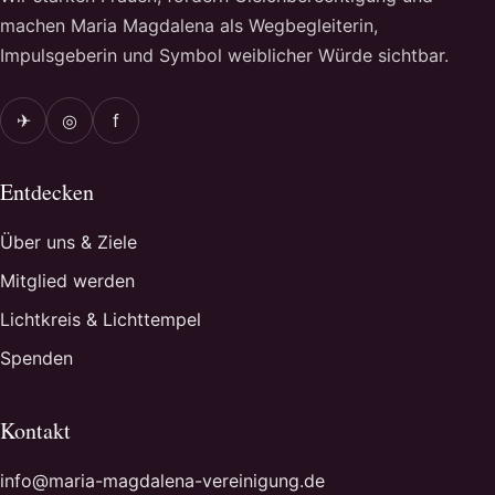
machen Maria Magdalena als Wegbegleiterin,
Impulsgeberin und Symbol weiblicher Würde sichtbar.
✈
◎
f
Entdecken
Über uns & Ziele
Mitglied werden
Lichtkreis & Lichttempel
Spenden
Kontakt
info@maria-magdalena-vereinigung.de