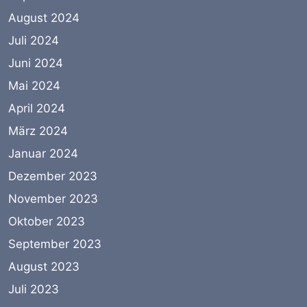
August 2024
Juli 2024
Juni 2024
Mai 2024
April 2024
März 2024
Januar 2024
Dezember 2023
November 2023
Oktober 2023
September 2023
August 2023
Juli 2023