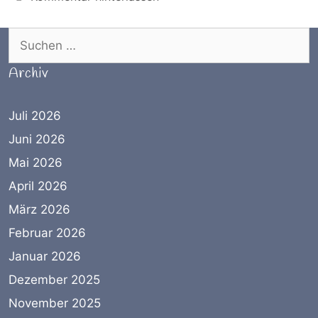
Suchen nach:
Archiv
Juli 2026
Juni 2026
Mai 2026
April 2026
März 2026
Februar 2026
Januar 2026
Dezember 2025
November 2025