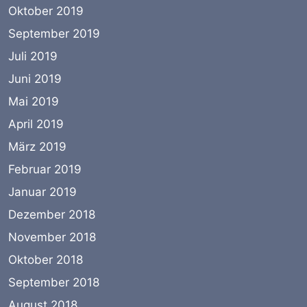
Oktober 2019
September 2019
Juli 2019
Juni 2019
Mai 2019
April 2019
März 2019
Februar 2019
Januar 2019
Dezember 2018
November 2018
Oktober 2018
September 2018
August 2018