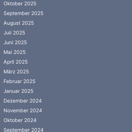
Oktober 2025
September 2025
August 2025
Juli 2025
Juni 2025
Mai 2025
April 2025
März 2025
Februar 2025
Januar 2025
Dezember 2024
November 2024
Oktober 2024
September 2024