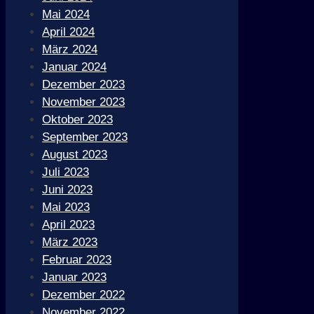
Mai 2024
April 2024
März 2024
Januar 2024
Dezember 2023
November 2023
Oktober 2023
September 2023
August 2023
Juli 2023
Juni 2023
Mai 2023
April 2023
März 2023
Februar 2023
Januar 2023
Dezember 2022
November 2022