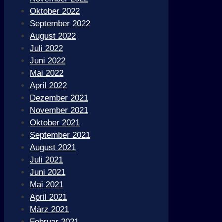
Oktober 2022
September 2022
August 2022
Juli 2022
Juni 2022
Mai 2022
April 2022
Dezember 2021
November 2021
Oktober 2021
September 2021
August 2021
Juli 2021
Juni 2021
Mai 2021
April 2021
März 2021
Februar 2021