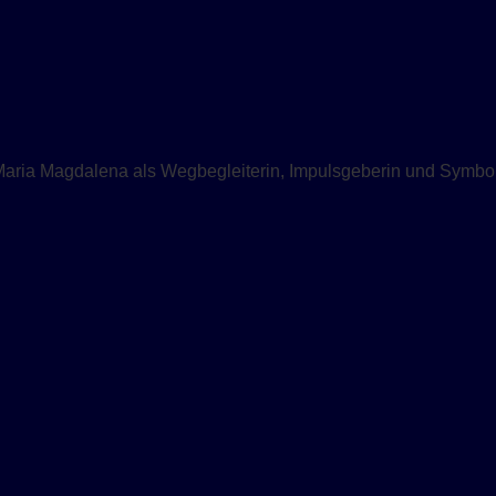
Maria Magdalena als Wegbegleiterin, Impulsgeberin und Symbol 