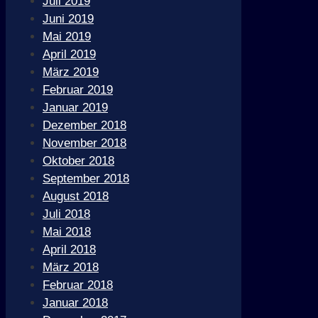
Juli 2019
Juni 2019
Mai 2019
April 2019
März 2019
Februar 2019
Januar 2019
Dezember 2018
November 2018
Oktober 2018
September 2018
August 2018
Juli 2018
Mai 2018
April 2018
März 2018
Februar 2018
Januar 2018