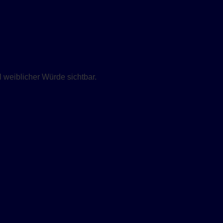
weiblicher Würde sichtbar.