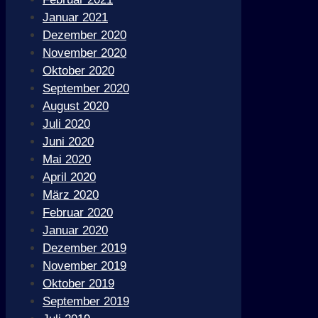
Januar 2021
Dezember 2020
November 2020
Oktober 2020
September 2020
August 2020
Juli 2020
Juni 2020
Mai 2020
April 2020
März 2020
Februar 2020
Januar 2020
Dezember 2019
November 2019
Oktober 2019
September 2019