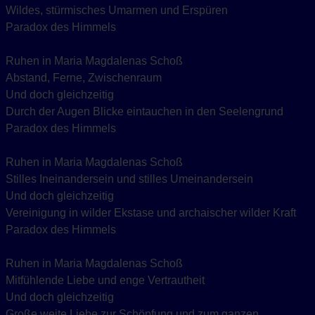
Wildes, stürmisches Umarmen und Erspüren
Paradox des Himmels
Ruhen in Maria Magdalenas Schoß
Abstand, Ferne, Zwischenraum
Und doch gleichzeitig
Durch der Augen Blicke eintauchen in den Seelengrund
Paradox des Himmels
Ruhen in Maria Magdalenas Schoß
Stilles Ineinandersein und stilles Umeinandersein
Und doch gleichzeitig
Vereinigung in wilder Ekstase und archaischer wilder Kraft
Paradox des Himmels
Ruhen in Maria Magdalenas Schoß
Mitfühlende Liebe und enge Vertrautheit
Und doch gleichzeitig
Große weite Liebe zur Schöpfung und zum ganzen