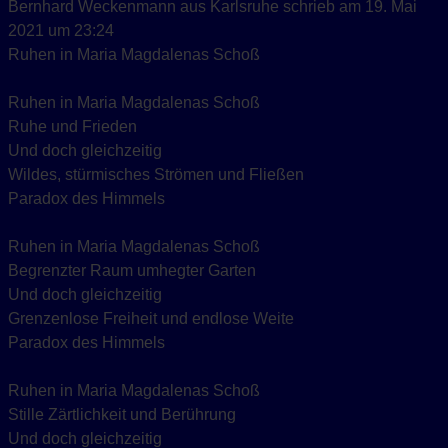
Bernhard Weckenmann
aus
Karlsruhe
schrieb am
19. Mai
2021
um
23:24
Ruhen in Maria Magdalenas Schoß
Ruhen in Maria Magdalenas Schoß
Ruhe und Frieden
Und doch gleichzeitig
Wildes, stürmisches Strömen und Fließen
Paradox des Himmels
Ruhen in Maria Magdalenas Schoß
Begrenzter Raum umhegter Garten
Und doch gleichzeitig
Grenzenlose Freiheit und endlose Weite
Paradox des Himmels
Ruhen in Maria Magdalenas Schoß
Stille Zärtlichkeit und Berührung
Und doch gleichzeitig