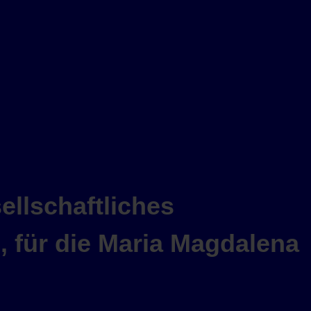
ellschaftliches
 für die Maria Magdalena