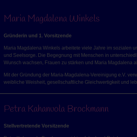
Maria Magdalena Winkels
Gründerin und 1. Vorsitzende
Maria Magdalena Winkels arbeitete viele Jahre im sozialen un
und Seelsorge. Die Begegnung mit Menschen in unterschiedli
Wunsch wachsen, Frauen zu stärken und Maria Magdalena als
Mit der Gründung der Maria-Magdalena-Vereinigung e.V. verwir
weibliche Weisheit, gesellschaftliche Gleichwertigkeit und l
Petra Kahanuola Brockmann
Stellvertretende Vorsitzende