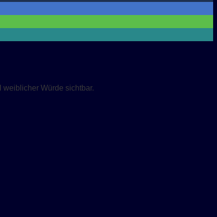
weiblicher Würde sichtbar.