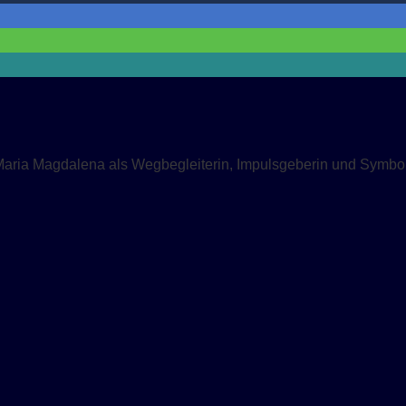
Maria Magdalena als Wegbegleiterin, Impulsgeberin und Symbol 