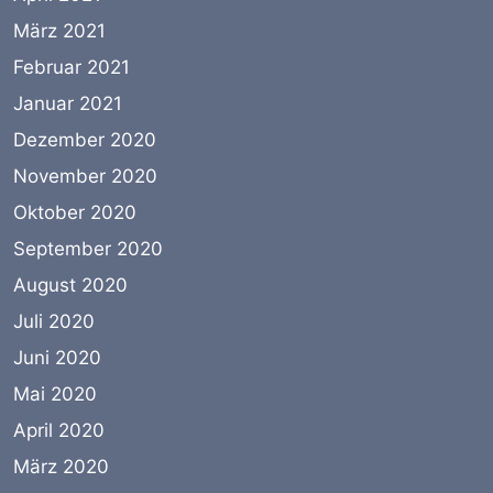
März 2021
Februar 2021
Januar 2021
Dezember 2020
November 2020
Oktober 2020
September 2020
August 2020
Juli 2020
Juni 2020
Mai 2020
April 2020
März 2020