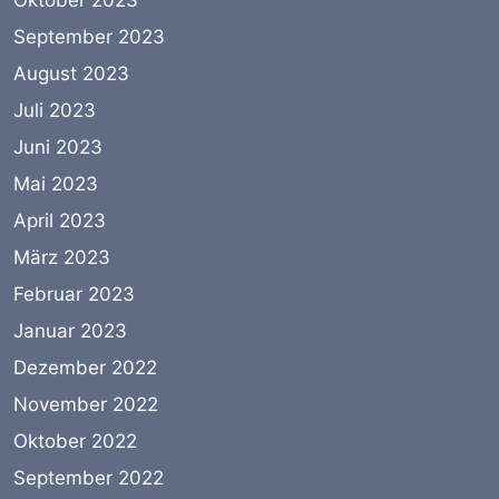
Oktober 2023
September 2023
August 2023
Juli 2023
Juni 2023
Mai 2023
April 2023
März 2023
Februar 2023
Januar 2023
Dezember 2022
November 2022
Oktober 2022
September 2022