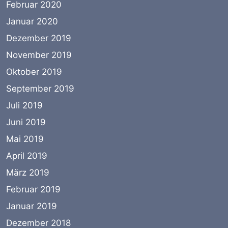
Februar 2020
Januar 2020
Dezember 2019
November 2019
Oktober 2019
September 2019
Juli 2019
Juni 2019
Mai 2019
April 2019
März 2019
Februar 2019
Januar 2019
Dezember 2018