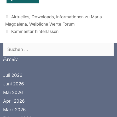
Kategorien
Aktuelles
,
Downloads
,
Informationen zu Maria
Magdalena
,
Weibliche Werte Forum
Kommentar hinterlassen
Suchen nach:
Archiv
Juli 2026
Juni 2026
Mai 2026
April 2026
März 2026