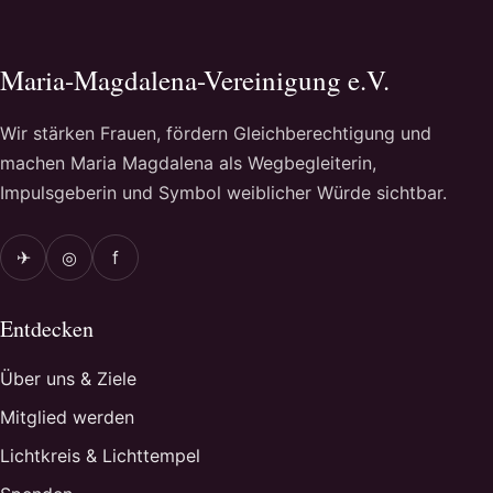
Maria-Magdalena-Vereinigung e.V.
Wir stärken Frauen, fördern Gleichberechtigung und
machen Maria Magdalena als Wegbegleiterin,
Impulsgeberin und Symbol weiblicher Würde sichtbar.
✈
◎
f
Entdecken
Über uns & Ziele
Mitglied werden
Lichtkreis & Lichttempel