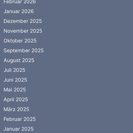
Februar 2026
Januar 2026
Dezember 2025
November 2025
Oktober 2025
September 2025
August 2025
Juli 2025
Juni 2025
Mai 2025
April 2025
März 2025
Februar 2025
Januar 2025