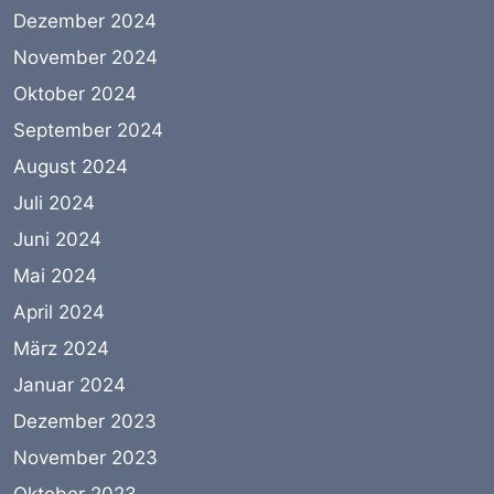
Dezember 2024
November 2024
Oktober 2024
September 2024
August 2024
Juli 2024
Juni 2024
Mai 2024
April 2024
März 2024
Januar 2024
Dezember 2023
November 2023