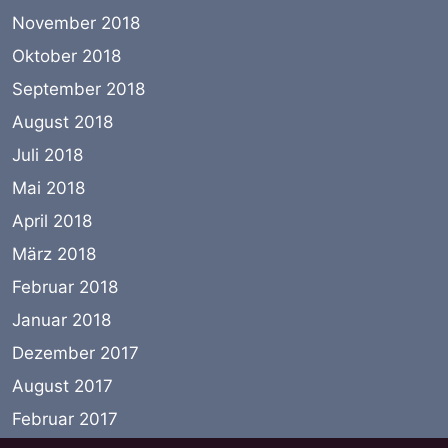
November 2018
Oktober 2018
September 2018
August 2018
Juli 2018
Mai 2018
April 2018
März 2018
Februar 2018
Januar 2018
Dezember 2017
August 2017
Februar 2017