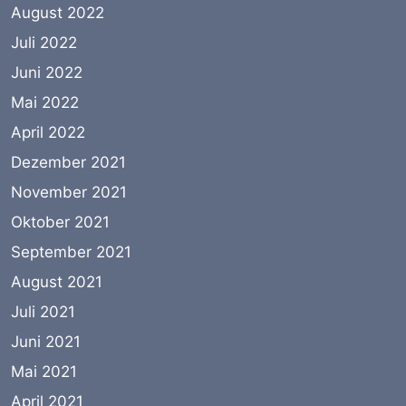
August 2022
Juli 2022
Juni 2022
Mai 2022
April 2022
Dezember 2021
November 2021
Oktober 2021
September 2021
August 2021
Juli 2021
Juni 2021
Mai 2021
April 2021