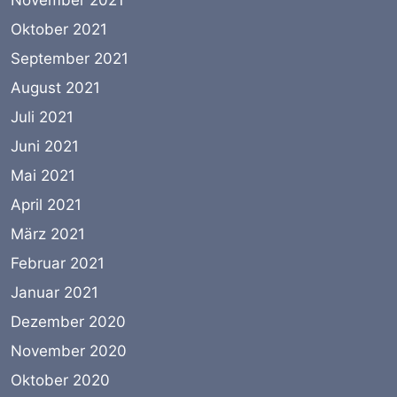
November 2021
Oktober 2021
September 2021
August 2021
Juli 2021
Juni 2021
Mai 2021
April 2021
März 2021
Februar 2021
Januar 2021
Dezember 2020
November 2020
Oktober 2020