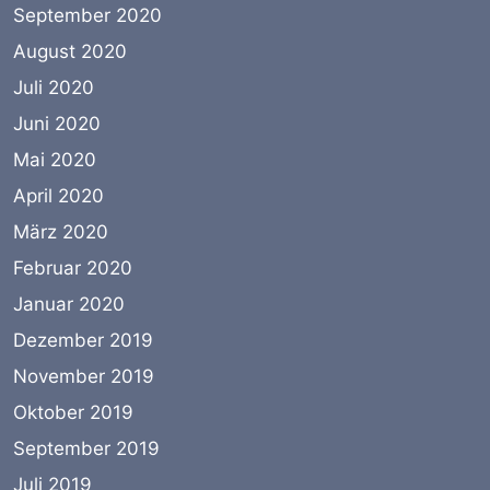
September 2020
August 2020
Juli 2020
Juni 2020
Mai 2020
April 2020
März 2020
Februar 2020
Januar 2020
Dezember 2019
November 2019
Oktober 2019
September 2019
Juli 2019