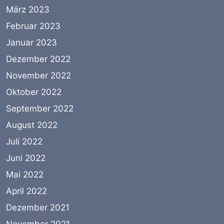
März 2023
Februar 2023
Januar 2023
Dezember 2022
November 2022
Oktober 2022
September 2022
August 2022
Juli 2022
Juni 2022
Mai 2022
April 2022
Dezember 2021