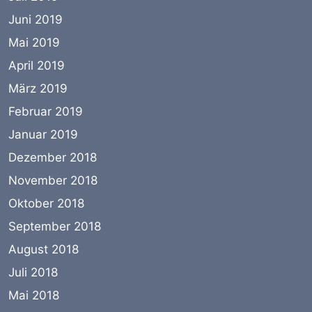
Juni 2019
Mai 2019
April 2019
März 2019
Februar 2019
Januar 2019
Dezember 2018
November 2018
Oktober 2018
September 2018
August 2018
Juli 2018
Mai 2018