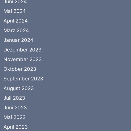
Juni 2024
Mai 2024
April 2024
März 2024
Januar 2024
Dezember 2023
November 2023
Oktober 2023
September 2023
August 2023
Juli 2023
Juni 2023
Mai 2023
April 2023