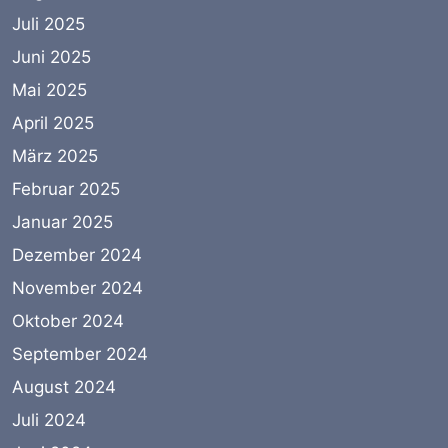
Juli 2025
Juni 2025
Mai 2025
April 2025
März 2025
Februar 2025
Januar 2025
Dezember 2024
November 2024
Oktober 2024
September 2024
August 2024
Juli 2024