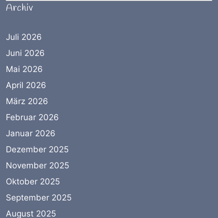
Archiv
Juli 2026
Juni 2026
Mai 2026
April 2026
März 2026
Februar 2026
Januar 2026
Dezember 2025
November 2025
Oktober 2025
September 2025
August 2025