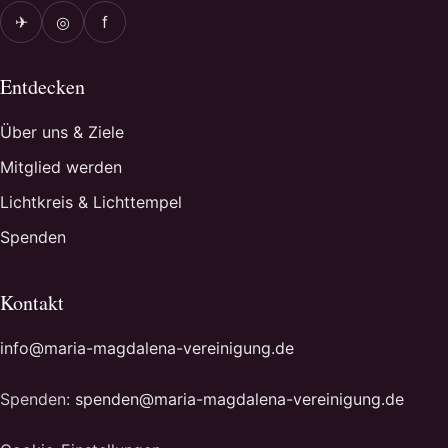
✈
◎
f
Entdecken
Über uns & Ziele
Mitglied werden
Lichtkreis & Lichttempel
Spenden
Kontakt
info@maria-magdalena-vereinigung.de
Spenden:
spenden@maria-magdalena-vereinigung.de