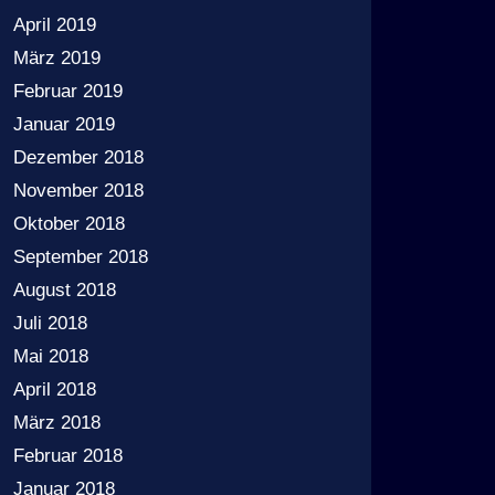
April 2019
März 2019
Februar 2019
Januar 2019
Dezember 2018
November 2018
Oktober 2018
September 2018
August 2018
Juli 2018
Mai 2018
April 2018
März 2018
Februar 2018
Januar 2018