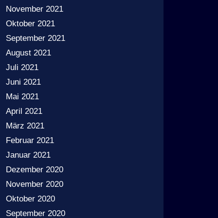
November 2021
Oktober 2021
September 2021
August 2021
Juli 2021
Juni 2021
Mai 2021
April 2021
März 2021
Februar 2021
Januar 2021
Dezember 2020
November 2020
Oktober 2020
September 2020