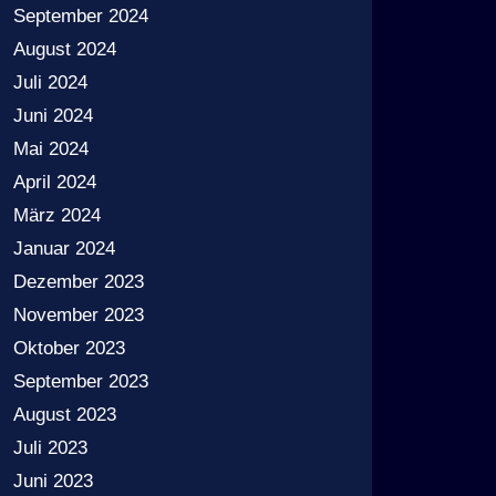
September 2024
August 2024
Juli 2024
Juni 2024
Mai 2024
April 2024
März 2024
Januar 2024
Dezember 2023
November 2023
Oktober 2023
September 2023
August 2023
Juli 2023
Juni 2023