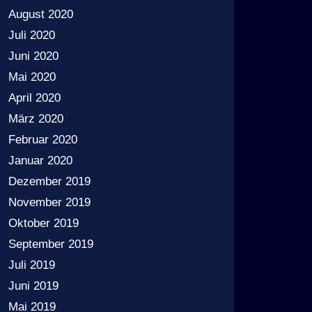
August 2020
Juli 2020
Juni 2020
Mai 2020
April 2020
März 2020
Februar 2020
Januar 2020
Dezember 2019
November 2019
Oktober 2019
September 2019
Juli 2019
Juni 2019
Mai 2019