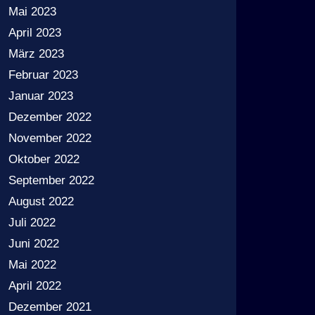
Mai 2023
April 2023
März 2023
Februar 2023
Januar 2023
Dezember 2022
November 2022
Oktober 2022
September 2022
August 2022
Juli 2022
Juni 2022
Mai 2022
April 2022
Dezember 2021