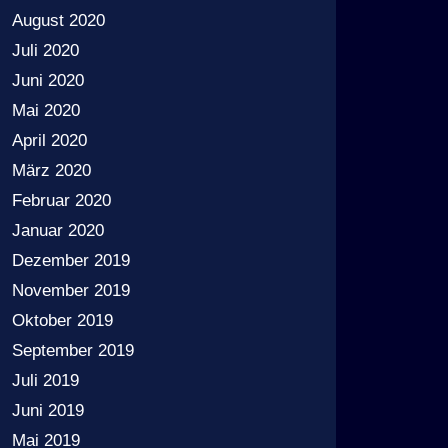
August 2020
Juli 2020
Juni 2020
Mai 2020
April 2020
März 2020
Februar 2020
Januar 2020
Dezember 2019
November 2019
Oktober 2019
September 2019
Juli 2019
Juni 2019
Mai 2019