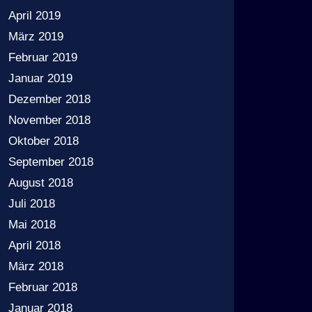
April 2019
März 2019
Februar 2019
Januar 2019
Dezember 2018
November 2018
Oktober 2018
September 2018
August 2018
Juli 2018
Mai 2018
April 2018
März 2018
Februar 2018
Januar 2018