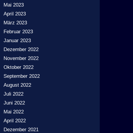
Mai 2023
April 2023
März 2023
Februar 2023
Januar 2023
Dezember 2022
November 2022
Oktober 2022
September 2022
August 2022
Juli 2022
Juni 2022
Mai 2022
April 2022
Dezember 2021