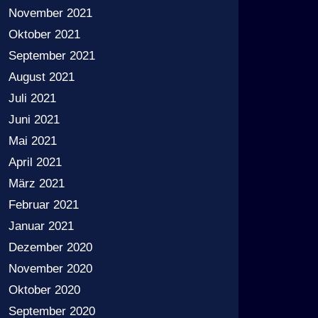
November 2021
Oktober 2021
September 2021
August 2021
Juli 2021
Juni 2021
Mai 2021
April 2021
März 2021
Februar 2021
Januar 2021
Dezember 2020
November 2020
Oktober 2020
September 2020