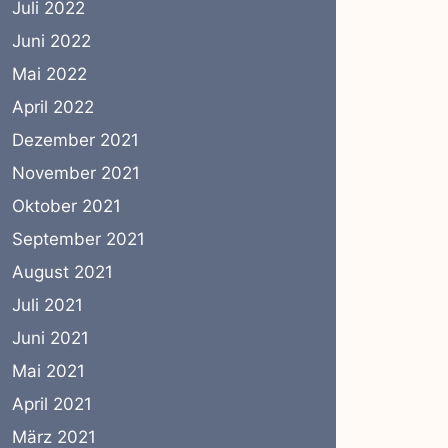
Juli 2022
Juni 2022
Mai 2022
April 2022
Dezember 2021
November 2021
Oktober 2021
September 2021
August 2021
Juli 2021
Juni 2021
Mai 2021
April 2021
März 2021