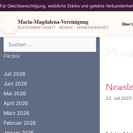
Für Gleichberechtigung, weibliche Stärke und gelebte Verbundenhei
Maria-Magdalena-Vereinigung
Über 
GLEICHWERTIGKEIT · WÜRDE · VERBUNDENHEIT
Suchen nach:
Mona
Archiv
Juli 2026
Juni 2026
Newsle
Mai 2026
22. Juli 2025
April 2026
März 2026
Februar 2026
Januar 2026