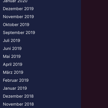
Januar 2020
Dezember 2019
November 2019
Oktober 2019
September 2019
Juli 2019
Juni 2019
Mai 2019
April 2019
März 2019
Februar 2019
Januar 2019
Dezember 2018
November 2018