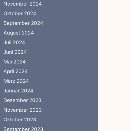
November 2024
Oktober 2024
September 2024
August 2024
Juli 2024
Juni 2024
Mai 2024
April 2024
März 2024
Januar 2024
Dezember 2023
November 2023
Oktober 2023
September 2023