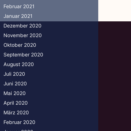
Februar 2021
Januar 2021
Dezember 2020
November 2020
Oktober 2020
September 2020
August 2020
Juli 2020
Juni 2020
Mai 2020
April 2020
März 2020
Februar 2020