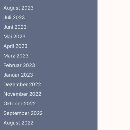
August 2023
Juli 2023
Juni 2023
Mai 2023
April 2023
März 2023
Februar 2023
Januar 2023
Dezember 2022
November 2022
Oktober 2022
September 2022
August 2022