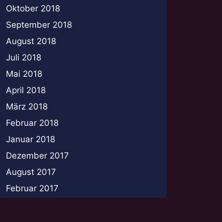
Oktober 2018
September 2018
August 2018
Juli 2018
Mai 2018
April 2018
März 2018
Februar 2018
Januar 2018
Dezember 2017
August 2017
Februar 2017