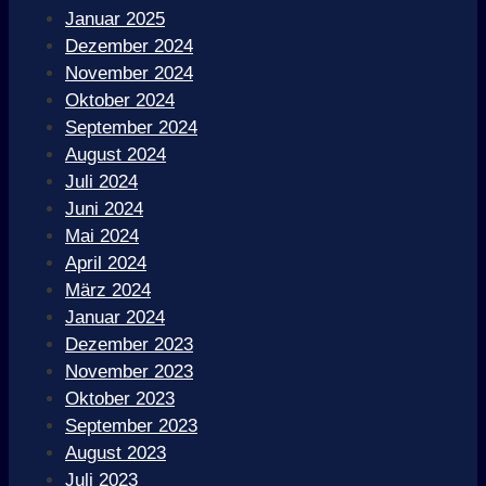
Januar 2025
Dezember 2024
November 2024
Oktober 2024
September 2024
August 2024
Juli 2024
Juni 2024
Mai 2024
April 2024
März 2024
Januar 2024
Dezember 2023
November 2023
Oktober 2023
September 2023
August 2023
Juli 2023