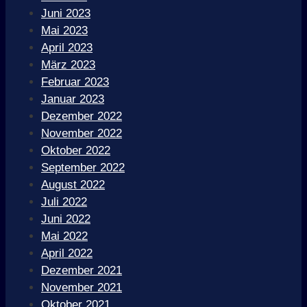
Juni 2023
Mai 2023
April 2023
März 2023
Februar 2023
Januar 2023
Dezember 2022
November 2022
Oktober 2022
September 2022
August 2022
Juli 2022
Juni 2022
Mai 2022
April 2022
Dezember 2021
November 2021
Oktober 2021