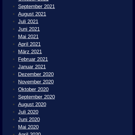
September 2021
August 2021
Juli 2021
Juni 2021
Mai 2021
April 2021
März 2021
Februar 2021
Januar 2021
Dezember 2020
November 2020
Oktober 2020
September 2020
August 2020
Juli 2020
Juni 2020
Mai 2020
April 2020