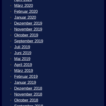
März 2020
Februar 2020
Januar 2020
Dezember 2019
November 2019
Oktober 2019
September 2019
Juli 2019
Juni 2019
Mai 2019
April 2019
März 2019
Februar 2019
Januar 2019
Dezember 2018
November 2018
Oktober 2018