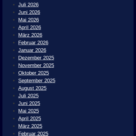
Juli 2026
Juni 2026
Mai 2026
April 2026
März 2026
Februar 2026
Januar 2026
Dezember 2025
November 2025
Oktober 2025
September 2025
August 2025
Juli 2025
Juni 2025
Mai 2025
April 2025
März 2025
Februar 2025