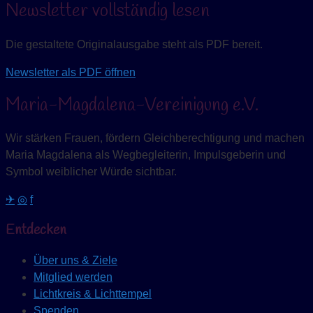
Newsletter vollständig lesen
Die gestaltete Originalausgabe steht als PDF bereit.
Newsletter als PDF öffnen
Maria-Magdalena-Vereinigung e.V.
Wir stärken Frauen, fördern Gleichberechtigung und machen
Maria Magdalena als Wegbegleiterin, Impulsgeberin und
Symbol weiblicher Würde sichtbar.
✈
◎
f
Entdecken
Über uns & Ziele
Mitglied werden
Lichtkreis & Lichttempel
Spenden