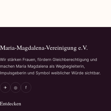
Maria-Magdalena-Vereinigung e.V.
Wir stärken Frauen, fördern Gleichberechtigung und
machen Maria Magdalena als Wegbegleiterin,
Impulsgeberin und Symbol weiblicher Würde sichtbar.
✈
◎
f
Entdecken