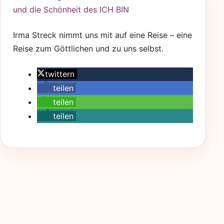
Irma Streck nimmt uns mit auf eine Reise – eine
Reise zum Göttlichen und zu uns selbst.
twittern
teilen
teilen
teilen