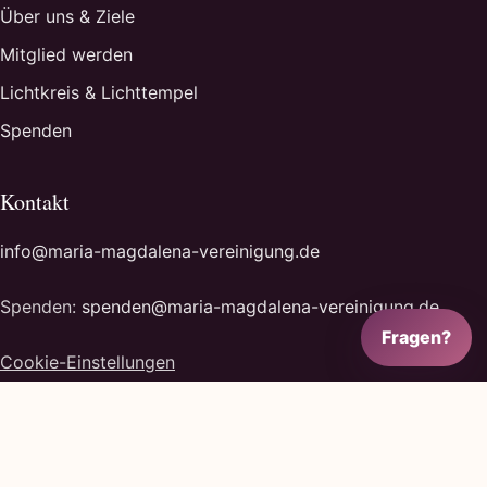
Über uns & Ziele
Mitglied werden
Lichtkreis & Lichttempel
Spenden
Kontakt
info@maria-magdalena-vereinigung.de
Spenden:
spenden@maria-magdalena-vereinigung.de
Fragen?
Cookie-Einstellungen