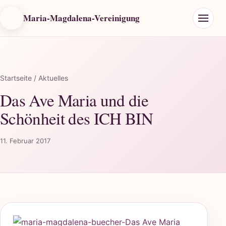
Maria-Magdalena-Vereinigung
Startseite
/ Aktuelles
Das Ave Maria und die
Schönheit des ICH BIN
11. Februar 2017