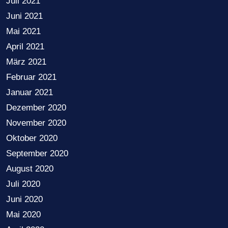
Juli 2021
Juni 2021
Mai 2021
April 2021
März 2021
Februar 2021
Januar 2021
Dezember 2020
November 2020
Oktober 2020
September 2020
August 2020
Juli 2020
Juni 2020
Mai 2020