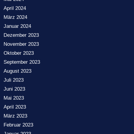
April 2024
März 2024
Januar 2024
Dezember 2023
November 2023
Oktober 2023
September 2023
August 2023
Juli 2023
Juni 2023
Mai 2023
April 2023
März 2023
Februar 2023
Januar 2023