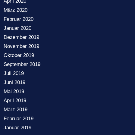
April 2020
März 2020
Februar 2020
Januar 2020
Dezember 2019
November 2019
Oktober 2019
September 2019
Juli 2019
Juni 2019
Mai 2019
April 2019
März 2019
Februar 2019
Januar 2019