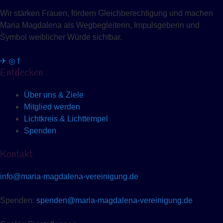
Wir stärken Frauen, fördern Gleichberechtigung und machen
Maria Magdalena als Wegbegleiterin, Impulsgeberin und
Symbol weiblicher Würde sichtbar.
✈
◎
f
Entdecken
Über uns & Ziele
Mitglied werden
Lichtkreis & Lichttempel
Spenden
Kontakt
info@maria-magdalena-vereinigung.de
Spenden:
spenden@maria-magdalena-vereinigung.de