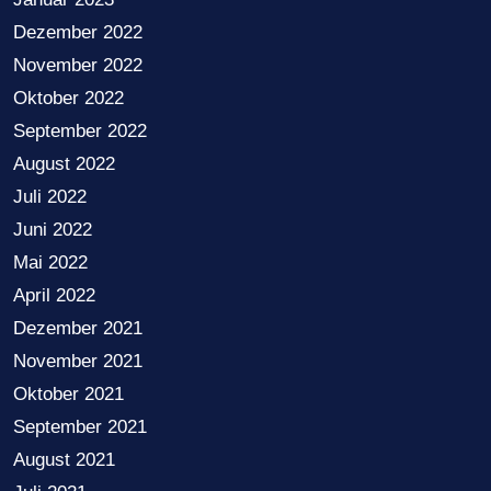
Dezember 2022
November 2022
Oktober 2022
September 2022
August 2022
Juli 2022
Juni 2022
Mai 2022
April 2022
Dezember 2021
November 2021
Oktober 2021
September 2021
August 2021