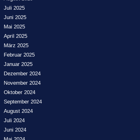
Juli 2025
Juni 2025
Mai 2025
April 2025
März 2025
Februar 2025
Januar 2025
Dezember 2024
November 2024
Oktober 2024
September 2024
August 2024
Juli 2024
Juni 2024
Mai 2024