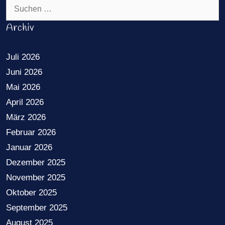
Suchen nach:
Archiv
Juli 2026
Juni 2026
Mai 2026
April 2026
März 2026
Februar 2026
Januar 2026
Dezember 2025
November 2025
Oktober 2025
September 2025
August 2025