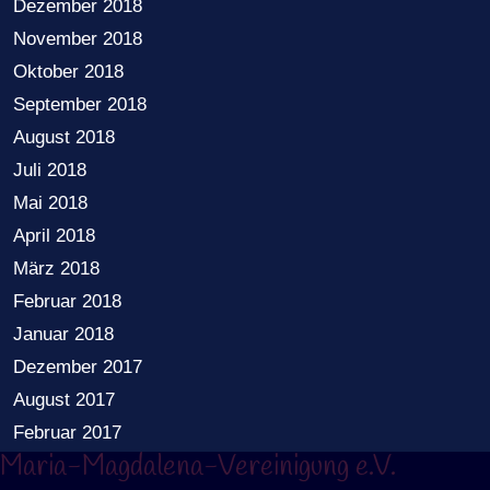
Dezember 2018
November 2018
Oktober 2018
September 2018
August 2018
Juli 2018
Mai 2018
April 2018
März 2018
Februar 2018
Januar 2018
Dezember 2017
August 2017
Februar 2017
Maria-Magdalena-Vereinigung e.V.