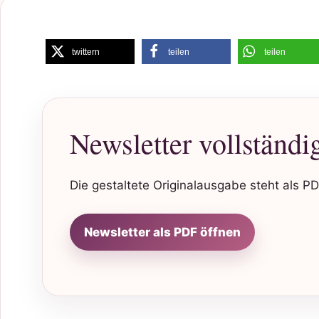
twittern
teilen
teilen
Newsletter vollständi
Die gestaltete Originalausgabe steht als PD
Newsletter als PDF öffnen