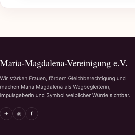
Maria-Magdalena-Vereinigung e.V.
Wir stärken Frauen, fördern Gleichberechtigung und
machen Maria Magdalena als Wegbegleiterin,
Impulsgeberin und Symbol weiblicher Würde sichtbar.
✈
◎
f