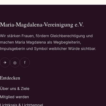
Maria-Magdalena-Vereinigung e.V.
Wir stärken Frauen, fördern Gleichberechtigung und
machen Maria Magdalena als Wegbegleiterin,
Impulsgeberin und Symbol weiblicher Würde sichtbar.
✈
◎
f
Entdecken
Über uns & Ziele
Mitglied werden
Lichtkreis & Lichttempel