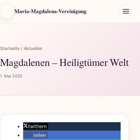
Maria-Magdalena-Vereinigung
Startseite
/ Aktuelles
Magdalenen – Heiligtümer Welt
1. Mai 2025
twittern
teilen