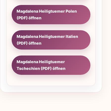
Magdalena Heiligtuemer Polen
(PDF) öffnen
Magdalena Heiligtuemer Italien
(PDF) öffnen
Magdalena Heiligtuemer
Tschechien (PDF) öffnen