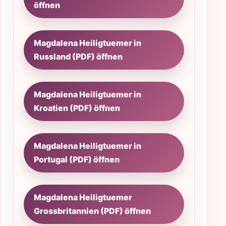
öffnen
Magdalena Heiligtuemer in
Russland (PDF) öffnen
Magdalena Heiligtuemer in
Kroatien (PDF) öffnen
Magdalena Heiligtuemer in
Portugal (PDF) öffnen
Magdalena Heiligtuemer
Grossbritannien (PDF) öffnen