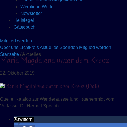
Weibliche Werte
Newsletter
Heilsiegel
Gästebuch
Mitglied werden
Über uns
Lichtkreis
Aktuelles
Spenden
Mitglied werden
Startseite
/ Aktuelles
Maria Magdalena unter dem Kreuz
22. Oktober 2019
Quelle: Katalog zur Wanderausstellung (genehmigt vom
Verfasser Dr. Herbert Specht)
twittern