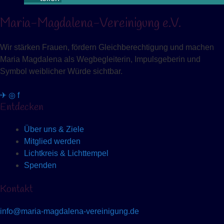
Maria-Magdalena-Vereinigung e.V.
Wir stärken Frauen, fördern Gleichberechtigung und machen
Maria Magdalena als Wegbegleiterin, Impulsgeberin und
Symbol weiblicher Würde sichtbar.
✈
◎
f
Entdecken
Über uns & Ziele
Mitglied werden
Lichtkreis & Lichttempel
Spenden
Kontakt
info@maria-magdalena-vereinigung.de