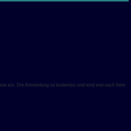
se ein. Die Anmeldung ist kostenlos und wird erst nach Ihrer