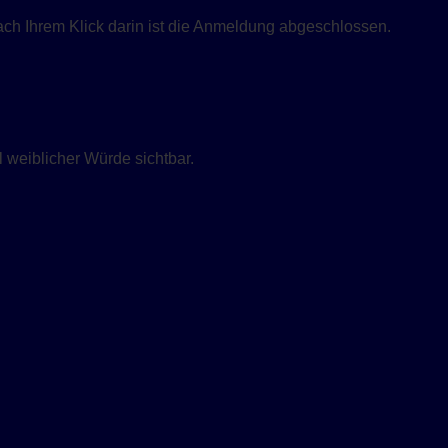
ach Ihrem Klick darin ist die Anmeldung abgeschlossen.
weiblicher Würde sichtbar.