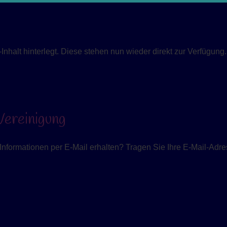
nhalt hinterlegt. Diese stehen nun wieder direkt zur Verfügung.
ereinigung
nformationen per E-Mail erhalten? Tragen Sie Ihre E-Mail-Adres