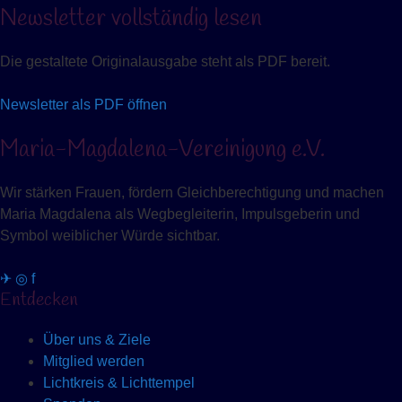
Newsletter vollständig lesen
Die gestaltete Originalausgabe steht als PDF bereit.
Newsletter als PDF öffnen
Maria-Magdalena-Vereinigung e.V.
Wir stärken Frauen, fördern Gleichberechtigung und machen
Maria Magdalena als Wegbegleiterin, Impulsgeberin und
Symbol weiblicher Würde sichtbar.
✈
◎
f
Entdecken
Über uns & Ziele
Mitglied werden
Lichtkreis & Lichttempel