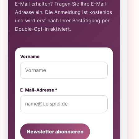
E-Mail erhalten? Tragen Sie Ihre E-Mail-
Adresse ein. Die Anmeldung ist kostenlos
und wird erst nach Ihrer Bestätigung per
Double-Opt-in aktiviert.
Vorname
E-Mail-Adresse *
Newsletter abonnieren