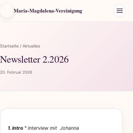
Maria-Magdalena-Vereinigung
Startseite
/ Aktuelles
Newsletter 2.2026
20. Februar 2026
1. Intro
° Interview mit
Johanna