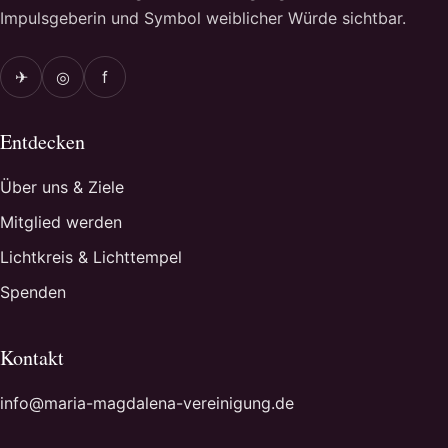
Impulsgeberin und Symbol weiblicher Würde sichtbar.
✈
◎
f
Entdecken
Über uns & Ziele
Mitglied werden
Lichtkreis & Lichttempel
Spenden
Kontakt
info@maria-magdalena-vereinigung.de