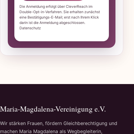
Die Anmeldung erfolgt über CleverReach im
Double-Opt-in-Verfahren. Sie erhalten zunächst
eine Bestätigungs-E-Mail; erst nach Ihrem Klick
darin ist die Anmeldung abgeschlossen.
Datenschutz
Maria-Magdalena-Vereinigung e.V.
Wir stärken Frauen, fördern Gleichberechtigung und
machen Maria Magdalena als Wegbegleiterin,