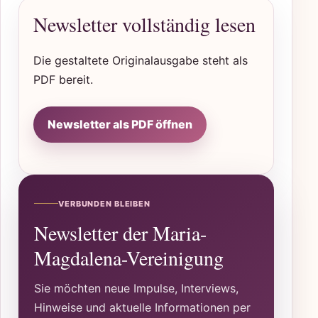
Newsletter vollständig lesen
Die gestaltete Originalausgabe steht als
PDF bereit.
Newsletter als PDF öffnen
VERBUNDEN BLEIBEN
Newsletter der Maria-
Magdalena-Vereinigung
Sie möchten neue Impulse, Interviews,
Hinweise und aktuelle Informationen per