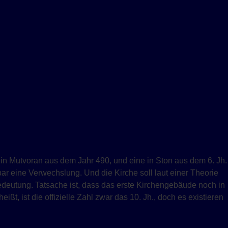
e in Mutvoran aus dem Jahr 490, und eine in Ston aus dem 6. Jh.
ar eine Verwechslung. Und die Kirche soll laut einer Theorie
Bedeutung. Tatsache ist, dass das erste Kirchengebäude noch in
heißt, ist die offizielle Zahl zwar das 10. Jh., doch es existieren