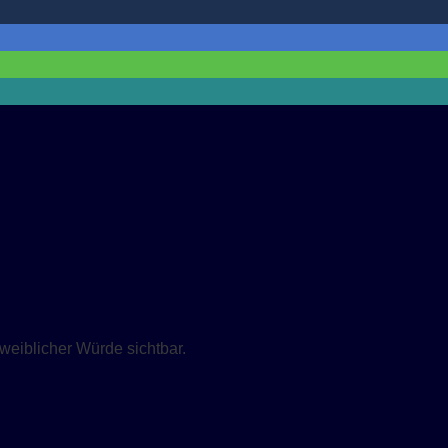
eiblicher Würde sichtbar.