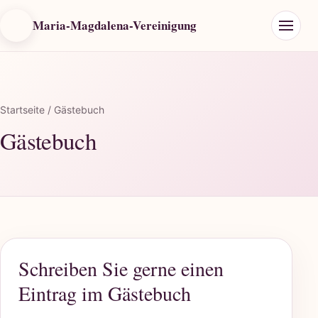
Maria-Magdalena-Vereinigung
Startseite
/ Gästebuch
Gästebuch
Schreiben Sie gerne einen
Eintrag im Gästebuch