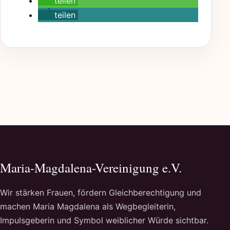
teilen
teilen
Maria-Magdalena-Vereinigung e.V.
Wir stärken Frauen, fördern Gleichberechtigung und
machen Maria Magdalena als Wegbegleiterin,
Impulsgeberin und Symbol weiblicher Würde sichtbar.