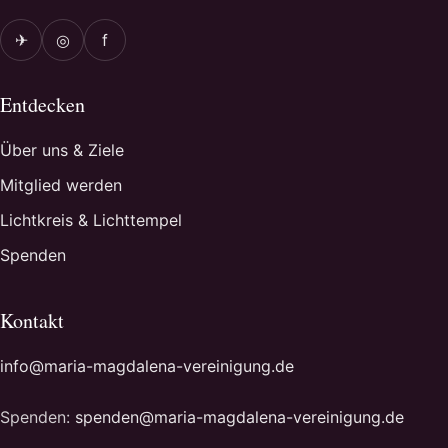
✈
◎
f
Entdecken
Über uns & Ziele
Mitglied werden
Lichtkreis & Lichttempel
Spenden
Kontakt
info@maria-magdalena-vereinigung.de
Spenden:
spenden@maria-magdalena-vereinigung.de