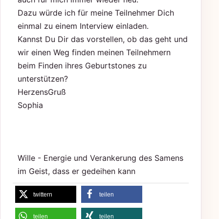
Dazu würde ich für meine Teilnehmer Dich
einmal zu einem Interview einladen.
Kannst Du Dir das vorstellen, ob das geht und
wir einen Weg finden meinen Teilnehmern
beim Finden ihres Geburtstones zu
unterstützen?
HerzensGruß
Sophia
Wille - Energie und Verankerung des Samens
im Geist, dass er gedeihen kann
twittern
teilen
teilen
teilen