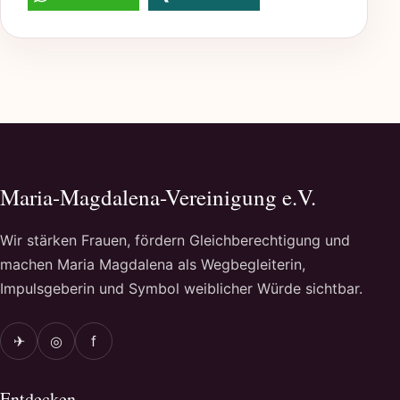
Maria-Magdalena-Vereinigung e.V.
Wir stärken Frauen, fördern Gleichberechtigung und
machen Maria Magdalena als Wegbegleiterin,
Impulsgeberin und Symbol weiblicher Würde sichtbar.
✈
◎
f
Entdecken