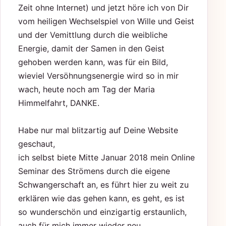
Zeit ohne Internet) und jetzt höre ich von Dir
vom heiligen Wechselspiel von Wille und Geist
und der Vemittlung durch die weibliche
Energie, damit der Samen in den Geist
gehoben werden kann, was für ein Bild,
wieviel Versöhnungsenergie wird so in mir
wach, heute noch am Tag der Maria
Himmelfahrt, DANKE.
Habe nur mal blitzartig auf Deine Website
geschaut,
ich selbst biete Mitte Januar 2018 mein Online
Seminar des Strömens durch die eigene
Schwangerschaft an, es führt hier zu weit zu
erklären wie das gehen kann, es geht, es ist
so wunderschön und einzigartig erstaunlich,
auch für mich immer wieder neu.