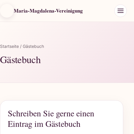
Maria-Magdalena-Vereinigung
Startseite
/ Gästebuch
Gästebuch
Schreiben Sie gerne einen
Eintrag im Gästebuch