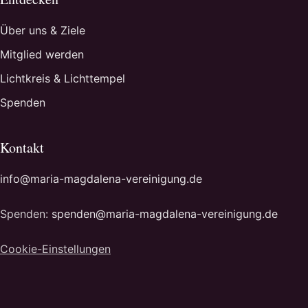
Über uns & Ziele
Mitglied werden
Lichtkreis & Lichttempel
Spenden
Kontakt
info@maria-magdalena-vereinigung.de
Spenden:
spenden@maria-magdalena-vereinigung.de
Cookie-Einstellungen