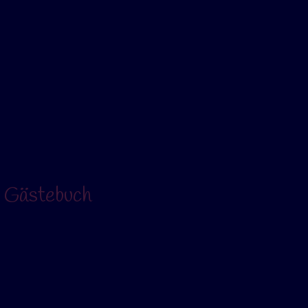
m Gästebuch