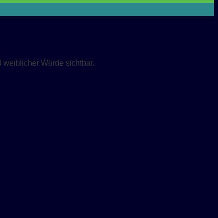
weiblicher Würde sichtbar.