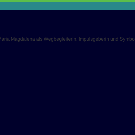
Maria Magdalena als Wegbegleiterin, Impulsgeberin und Symbol 