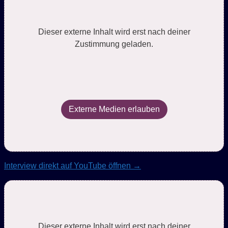
Dieser externe Inhalt wird erst nach deiner
Zustimmung geladen.
Externe Medien erlauben
Interview direkt auf YouTube öffnen →
Dieser externe Inhalt wird erst nach deiner