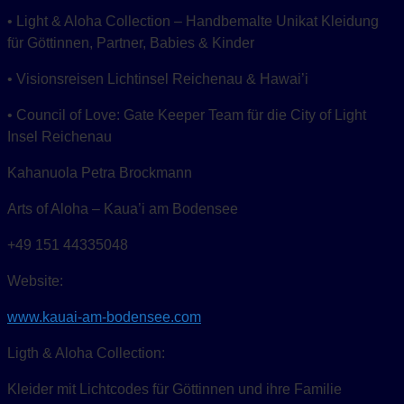
• Light & Aloha Collection – Handbemalte Unikat Kleidung
für Göttinnen, Partner, Babies & Kinder
• Visionsreisen Lichtinsel Reichenau & Hawai’i
• Council of Love: Gate Keeper Team für die City of Light
Insel Reichenau
Kahanuola Petra Brockmann
Arts of Aloha – Kaua’i am Bodensee
+49 151 44335048
Website:
www.kauai-am-bodensee.com
Ligth & Aloha Collection:
Kleider mit Lichtcodes für Göttinnen und ihre Familie