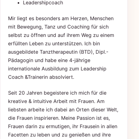
Leadershipcoach
Mir liegt es besonders am Herzen, Menschen
mit Bewegung, Tanz und Coaching für sich
selbst zu öffnen und auf ihrem Weg zu einem
erfüllten Leben zu unterstützen. Ich bin
ausgebildete Tanztherapeutin (BTD), Dipl.-
Pädagogin und habe eine 4-jährige
internationale Ausbildung zum Leadership
Coach &Trainerin absolviert.
Seit 20 Jahren begeistere ich mich für die
kreative & intuitive Arbeit mit Frauen. Am
liebsten arbeite ich dabei an Orten dieser Welt,
die Frauen inspirieren. Meine Passion ist es,
Frauen darin zu ermutigen, ihr Frausein in allen
Facetten zu leben und zu genießen und ihre