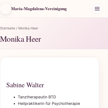
Maria-Magdalena-Vereinigung
Startseite
/ Monika Heer
Monika Heer
Sabine Walter
Tanztherapeutin BTD
Heilpraktikerin für Psychotherapie