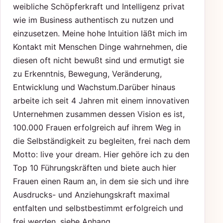
weibliche Schöpferkraft und Intelligenz privat
wie im Business authentisch zu nutzen und
einzusetzen. Meine hohe Intuition läßt mich im
Kontakt mit Menschen Dinge wahrnehmen, die
diesen oft nicht bewußt sind und ermutigt sie
zu Erkenntnis, Bewegung, Veränderung,
Entwicklung und Wachstum.Darüber hinaus
arbeite ich seit 4 Jahren mit einem innovativen
Unternehmen zusammen dessen Vision es ist,
100.000 Frauen erfolgreich auf ihrem Weg in
die Selbständigkeit zu begleiten, frei nach dem
Motto: live your dream. Hier gehöre ich zu den
Top 10 Führungskräften und biete auch hier
Frauen einen Raum an, in dem sie sich und ihre
Ausdrucks- und Anziehungskraft maximal
entfalten und selbstbestimmt erfolgreich und
frei werden. siehe Anhang