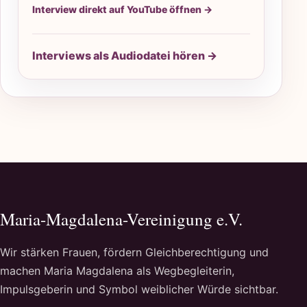
Interview direkt auf YouTube öffnen →
Interviews als Audiodatei hören →
Maria-Magdalena-Vereinigung e.V.
Wir stärken Frauen, fördern Gleichberechtigung und
machen Maria Magdalena als Wegbegleiterin,
Impulsgeberin und Symbol weiblicher Würde sichtbar.