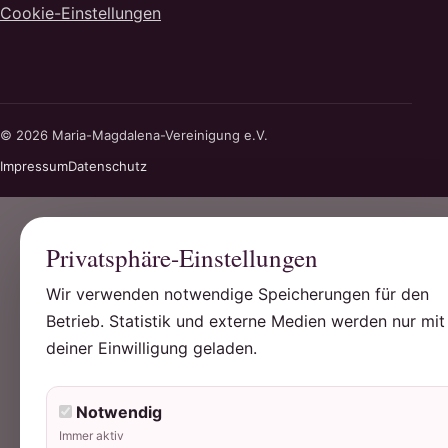
Cookie-Einstellungen
© 2026 Maria-Magdalena-Vereinigung e.V.
Impressum
Datenschutz
Privatsphäre-Einstellungen
Wir verwenden notwendige Speicherungen für den
Betrieb. Statistik und externe Medien werden nur mit
deiner Einwilligung geladen.
Notwendig
Immer aktiv