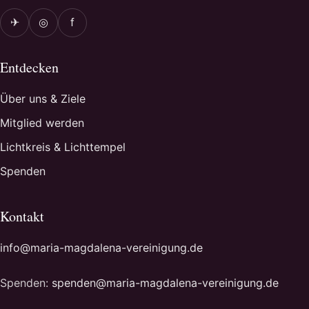
✈
◎
f
Entdecken
Über uns & Ziele
Mitglied werden
Lichtkreis & Lichttempel
Spenden
Kontakt
info@maria-magdalena-vereinigung.de
Spenden:
spenden@maria-magdalena-vereinigung.de