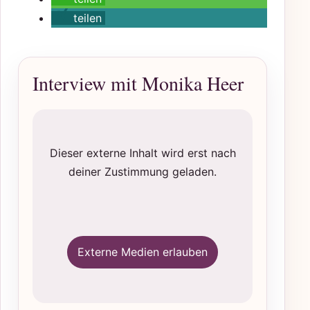
teilen
Interview mit Monika Heer
Dieser externe Inhalt wird erst nach
deiner Zustimmung geladen.
Externe Medien erlauben