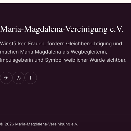
Maria-Magdalena-Vereinigung e.V.
Wir stärken Frauen, fördern Gleichberechtigung und
machen Maria Magdalena als Wegbegleiterin,
Impulsgeberin und Symbol weiblicher Würde sichtbar.
✈
◎
f
© 2026 Maria-Magdalena-Vereinigung e.V.