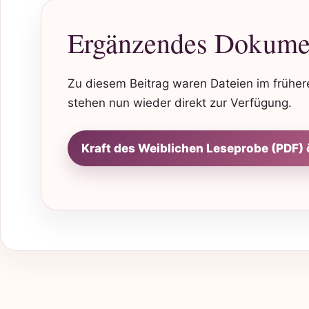
Ergänzendes Dokume
Zu diesem Beitrag waren Dateien im früheren
stehen nun wieder direkt zur Verfügung.
Kraft des Weiblichen Leseprobe (PDF) 