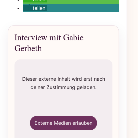
teilen
Interview mit Gabie
Gerbeth
Dieser externe Inhalt wird erst nach
deiner Zustimmung geladen.
Externe Medien erlauben