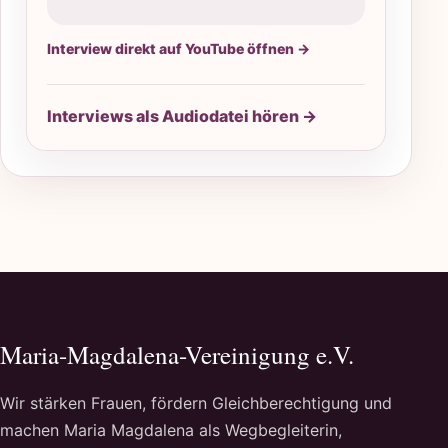
Interview direkt auf YouTube öffnen →
Interviews als Audiodatei hören →
Maria-Magdalena-Vereinigung e.V.
Wir stärken Frauen, fördern Gleichberechtigung und
machen Maria Magdalena als Wegbegleiterin,