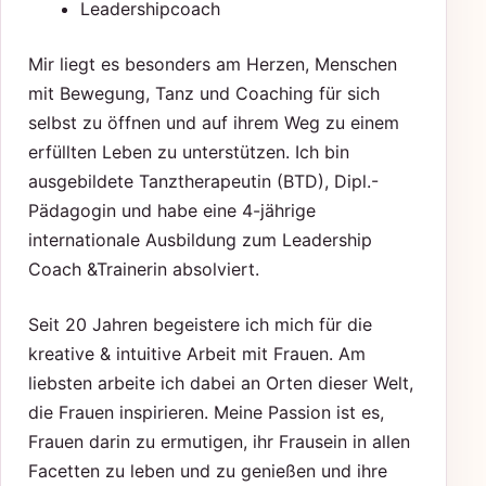
Leadershipcoach
Mir liegt es besonders am Herzen, Menschen
mit Bewegung, Tanz und Coaching für sich
selbst zu öffnen und auf ihrem Weg zu einem
erfüllten Leben zu unterstützen. Ich bin
ausgebildete Tanztherapeutin (BTD), Dipl.-
Pädagogin und habe eine 4-jährige
internationale Ausbildung zum Leadership
Coach &Trainerin absolviert.
Seit 20 Jahren begeistere ich mich für die
kreative & intuitive Arbeit mit Frauen. Am
liebsten arbeite ich dabei an Orten dieser Welt,
die Frauen inspirieren. Meine Passion ist es,
Frauen darin zu ermutigen, ihr Frausein in allen
Facetten zu leben und zu genießen und ihre