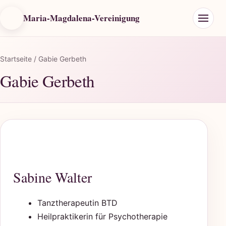
Maria-Magdalena-Vereinigung
Startseite
/ Gabie Gerbeth
Gabie Gerbeth
Sabine Walter
Tanztherapeutin BTD
Heilpraktikerin für Psychotherapie