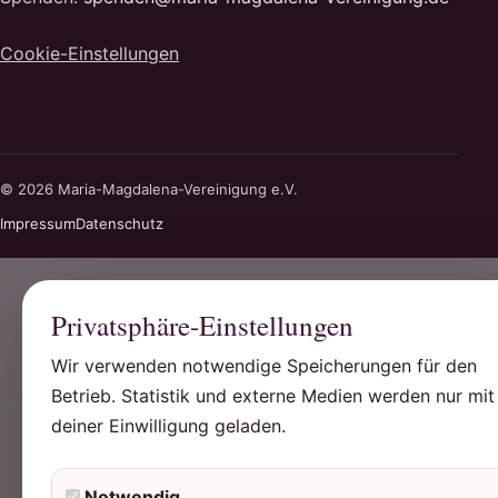
Cookie-Einstellungen
© 2026 Maria-Magdalena-Vereinigung e.V.
Impressum
Datenschutz
Privatsphäre-Einstellungen
Wir verwenden notwendige Speicherungen für den
Betrieb. Statistik und externe Medien werden nur mit
deiner Einwilligung geladen.
Notwendig