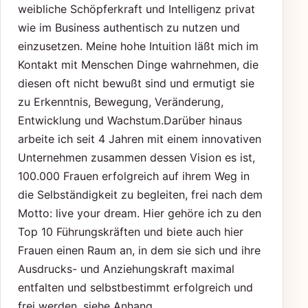
weibliche Schöpferkraft und Intelligenz privat
wie im Business authentisch zu nutzen und
einzusetzen. Meine hohe Intuition läßt mich im
Kontakt mit Menschen Dinge wahrnehmen, die
diesen oft nicht bewußt sind und ermutigt sie
zu Erkenntnis, Bewegung, Veränderung,
Entwicklung und Wachstum.Darüber hinaus
arbeite ich seit 4 Jahren mit einem innovativen
Unternehmen zusammen dessen Vision es ist,
100.000 Frauen erfolgreich auf ihrem Weg in
die Selbständigkeit zu begleiten, frei nach dem
Motto: live your dream. Hier gehöre ich zu den
Top 10 Führungskräften und biete auch hier
Frauen einen Raum an, in dem sie sich und ihre
Ausdrucks- und Anziehungskraft maximal
entfalten und selbstbestimmt erfolgreich und
frei werden. siehe Anhang