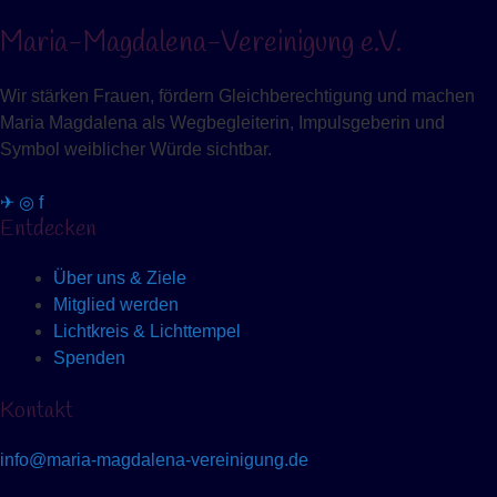
Maria-Magdalena-Vereinigung e.V.
Wir stärken Frauen, fördern Gleichberechtigung und machen
Maria Magdalena als Wegbegleiterin, Impulsgeberin und
Symbol weiblicher Würde sichtbar.
✈
◎
f
Entdecken
Über uns & Ziele
Mitglied werden
Lichtkreis & Lichttempel
Spenden
Kontakt
info@maria-magdalena-vereinigung.de