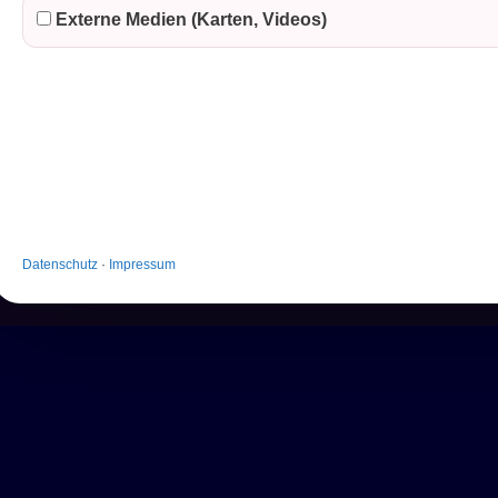
Externe Medien (Karten, Videos)
Datenschutz
·
Impressum