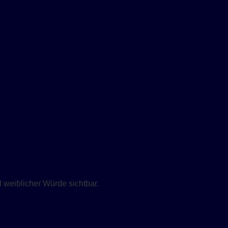
weiblicher Würde sichtbar.