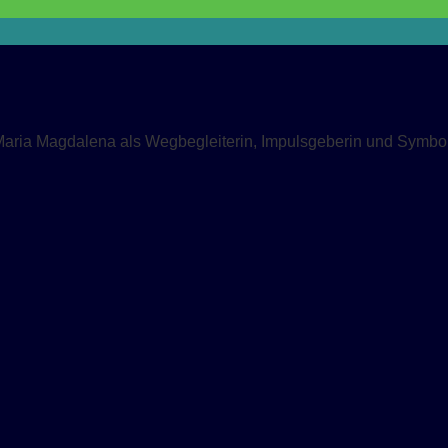
Maria Magdalena als Wegbegleiterin, Impulsgeberin und Symbol 