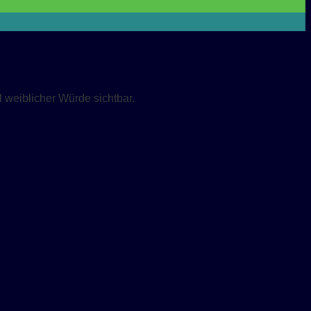
weiblicher Würde sichtbar.