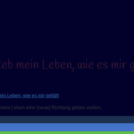
eb mein Leben, wie es mir g
 ihrem Leben eine (neue) Richtung geben wollen.