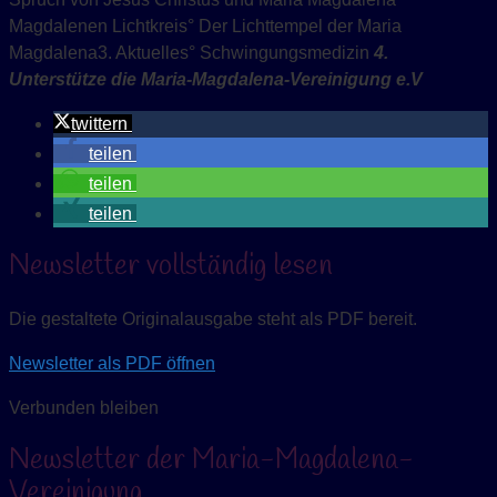
Magdalenen Lichtkreis° Der Lichttempel der Maria
Magdalena3. Aktuelles° Schwingungsmedizin
4.
Unterstütze die Maria-Magdalena-Vereinigung e.V
twittern
teilen
teilen
teilen
Newsletter vollständig lesen
Die gestaltete Originalausgabe steht als PDF bereit.
Newsletter als PDF öffnen
Verbunden bleiben
Newsletter der Maria-Magdalena-
Vereinigung