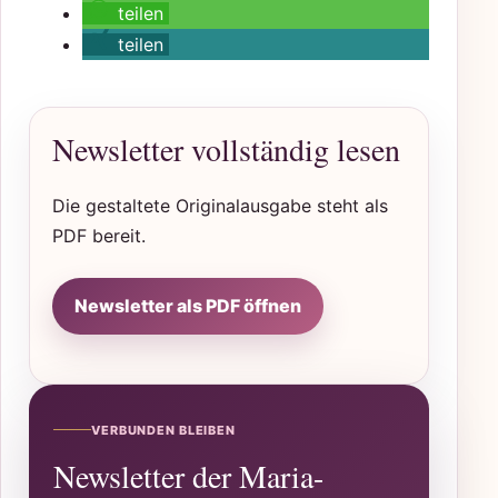
teilen
teilen
Newsletter vollständig lesen
Die gestaltete Originalausgabe steht als
PDF bereit.
Newsletter als PDF öffnen
VERBUNDEN BLEIBEN
Newsletter der Maria-