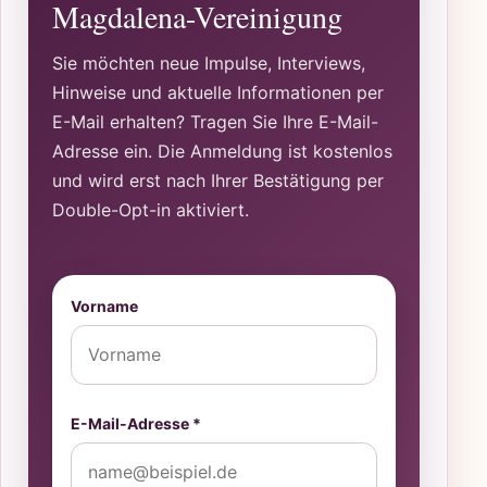
Magdalena-Vereinigung
Sie möchten neue Impulse, Interviews,
Hinweise und aktuelle Informationen per
E-Mail erhalten? Tragen Sie Ihre E-Mail-
Adresse ein. Die Anmeldung ist kostenlos
und wird erst nach Ihrer Bestätigung per
Double-Opt-in aktiviert.
Vorname
E-Mail-Adresse *