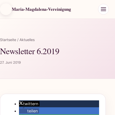
Maria-Magdalena-Vereinigung
Startseite
/ Aktuelles
Newsletter 6.2019
27. Juni 2019
twittern
teilen