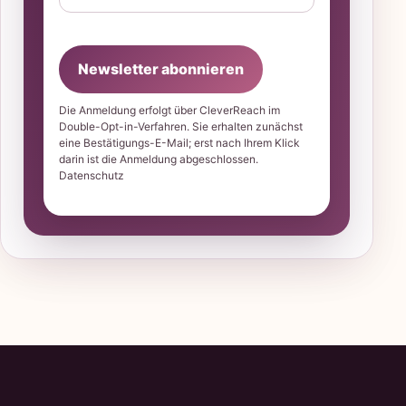
Newsletter abonnieren
Die Anmeldung erfolgt über CleverReach im
Double-Opt-in-Verfahren. Sie erhalten zunächst
eine Bestätigungs-E-Mail; erst nach Ihrem Klick
darin ist die Anmeldung abgeschlossen.
Datenschutz