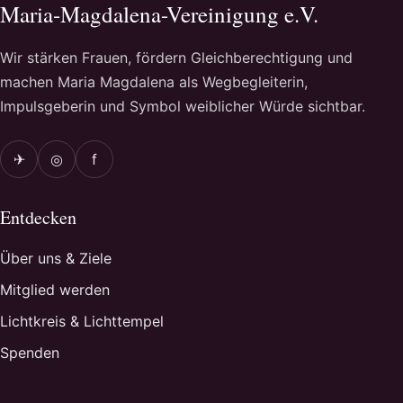
Maria-Magdalena-Vereinigung e.V.
Wir stärken Frauen, fördern Gleichberechtigung und
machen Maria Magdalena als Wegbegleiterin,
Impulsgeberin und Symbol weiblicher Würde sichtbar.
✈
◎
f
Entdecken
Über uns & Ziele
Mitglied werden
Lichtkreis & Lichttempel
Spenden