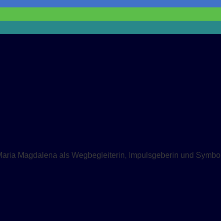
Maria Magdalena als Wegbegleiterin, Impulsgeberin und Symbol 