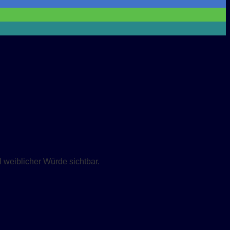
weiblicher Würde sichtbar.