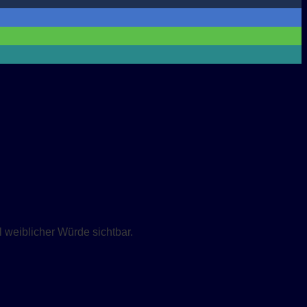
weiblicher Würde sichtbar.