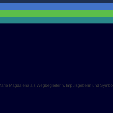
Maria Magdalena als Wegbegleiterin, Impulsgeberin und Symbol 