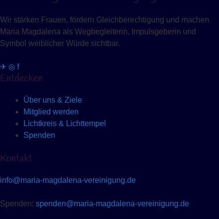
Wir stärken Frauen, fördern Gleichberechtigung und machen
Maria Magdalena als Wegbegleiterin, Impulsgeberin und
Symbol weiblicher Würde sichtbar.
✈
◎
f
Entdecken
Über uns & Ziele
Mitglied werden
Lichtkreis & Lichttempel
Spenden
Kontakt
info@maria-magdalena-vereinigung.de
Spenden:
spenden@maria-magdalena-vereinigung.de