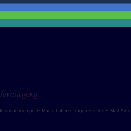
ereinigung
nformationen per E-Mail erhalten? Tragen Sie Ihre E-Mail-Adres