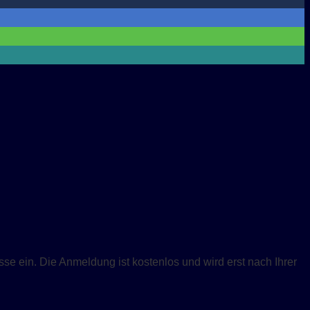
se ein. Die Anmeldung ist kostenlos und wird erst nach Ihrer