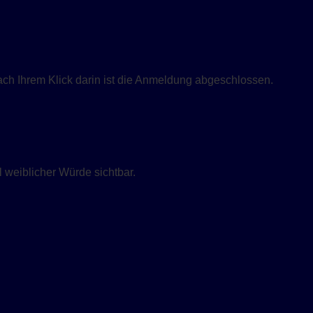
ach Ihrem Klick darin ist die Anmeldung abgeschlossen.
weiblicher Würde sichtbar.