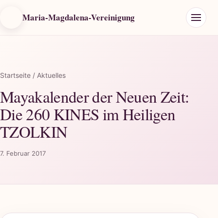
Maria-Magdalena-Vereinigung
Startseite
/ Aktuelles
Mayakalender der Neuen Zeit:
Die 260 KINES im Heiligen
TZOLKIN
7. Februar 2017