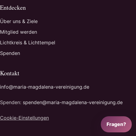
Entdecken
Über uns & Ziele
Mitglied werden
Lichtkreis & Lichttempel
Spenden
Kontakt
info@maria-magdalena-vereinigung.de
Spenden:
spenden@maria-magdalena-vereinigung.de
Cookie-Einstellungen
Fragen?