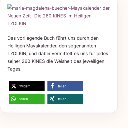
Das vorliegende Buch führt uns durch den
Heiligen Mayakalender, den sogenannten
TZOLKIN, und dabei vermittelt es uns für jedes
seiner 260 KINES die Weisheit des jeweiligen
Tages.
twittern
teilen
teilen
teilen