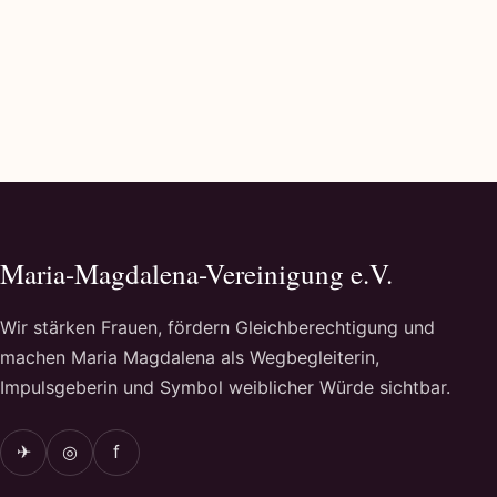
Maria-Magdalena-Vereinigung e.V.
Wir stärken Frauen, fördern Gleichberechtigung und
machen Maria Magdalena als Wegbegleiterin,
Impulsgeberin und Symbol weiblicher Würde sichtbar.
✈
◎
f