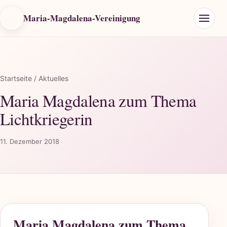
Maria-Magdalena-Vereinigung
Startseite
/ Aktuelles
Maria Magdalena zum Thema
Lichtkriegerin
11. Dezember 2018
Maria Magdalena zum Thema