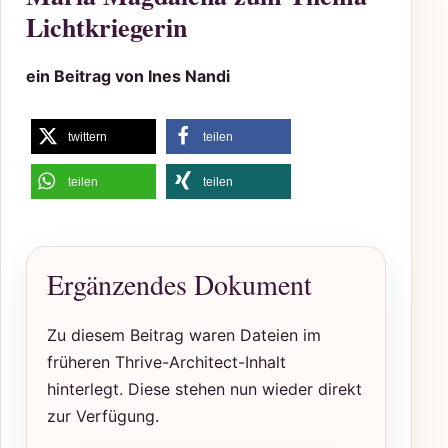
Lichtkriegerin
ein Beitrag von Ines Nandi
twittern
teilen
teilen
teilen
Ergänzendes Dokument
Zu diesem Beitrag waren Dateien im
früheren Thrive-Architect-Inhalt
hinterlegt. Diese stehen nun wieder direkt
zur Verfügung.