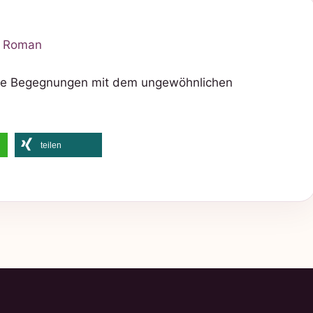
ihre Begegnungen mit dem ungewöhnlichen
teilen